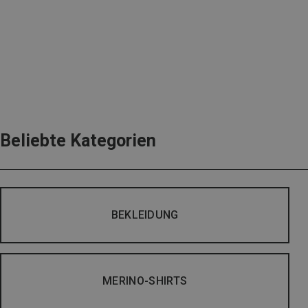
Beliebte Kategorien
BEKLEIDUNG
MERINO-SHIRTS