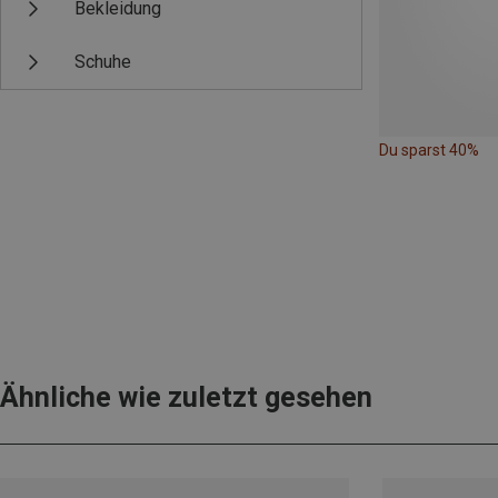
Bekleidung
Schuhe
Du sparst 40%
Ähnliche wie zuletzt gesehen