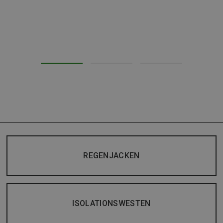
REGENJACKEN
ISOLATIONSWESTEN