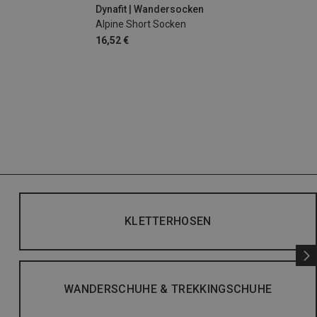
Dynafit | Wandersocken
Alpine Short Socken
16,52 €
KLETTERHOSEN
WANDERSCHUHE & TREKKINGSCHUHE