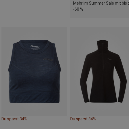
Mehr im Summer Sale mit bis 
-60 %
Du sparst 34%
Du sparst 34%