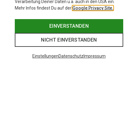
Verarbeitung Deiner Daten u.a. auch in den USA ein.
Mehr Infos findest Du auf der
Google Privacy Site.
EINVERSTANDEN
NICHT EINVERSTANDEN
Einstellungen
Datenschutz
Impressum