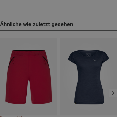
Ähnliche wie zuletzt gesehen