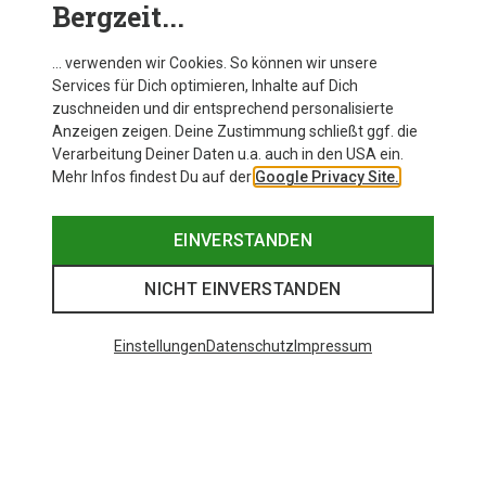
Bergzeit...
… verwenden wir Cookies. So können wir unsere
Services für Dich optimieren, Inhalte auf Dich
zuschneiden und dir entsprechend personalisierte
Anzeigen zeigen. Deine Zustimmung schließt ggf. die
Verarbeitung Deiner Daten u.a. auch in den USA ein.
Mehr Infos findest Du auf der
Google Privacy Site.
EINVERSTANDEN
NICHT EINVERSTANDEN
Einstellungen
Datenschutz
Impressum