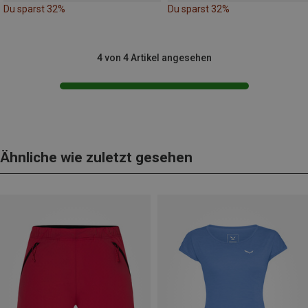
Du sparst 32%
Du sparst 32%
4 von 4 Artikel angesehen
Ähnliche wie zuletzt gesehen