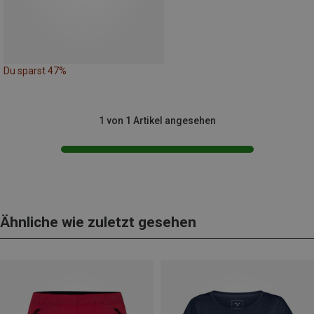
Du sparst 47%
1 von 1 Artikel angesehen
Ähnliche wie zuletzt gesehen