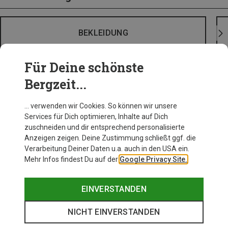
BEKLEIDUNG
Für Deine schönste
Bergzeit...
… verwenden wir Cookies. So können wir unsere
Services für Dich optimieren, Inhalte auf Dich
zuschneiden und dir entsprechend personalisierte
Anzeigen zeigen. Deine Zustimmung schließt ggf. die
Verarbeitung Deiner Daten u.a. auch in den USA ein.
Mehr Infos findest Du auf der
Google Privacy Site.
EINVERSTANDEN
NICHT EINVERSTANDEN