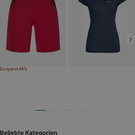
Du sparst 44%
Beliebte Kategorien