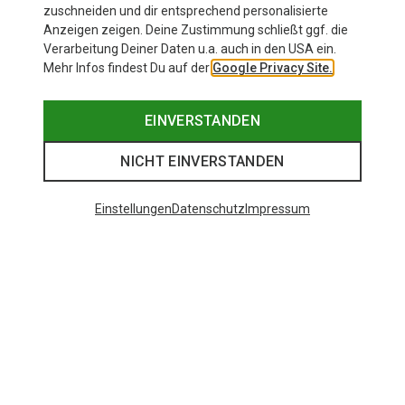
zuschneiden und dir entsprechend personalisierte
Anzeigen zeigen. Deine Zustimmung schließt ggf. die
Verarbeitung Deiner Daten u.a. auch in den USA ein.
Mehr Infos findest Du auf der
Google Privacy Site.
EINVERSTANDEN
NICHT EINVERSTANDEN
Einstellungen
Datenschutz
Impressum