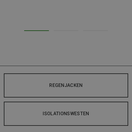
REGENJACKEN
ISOLATIONSWESTEN