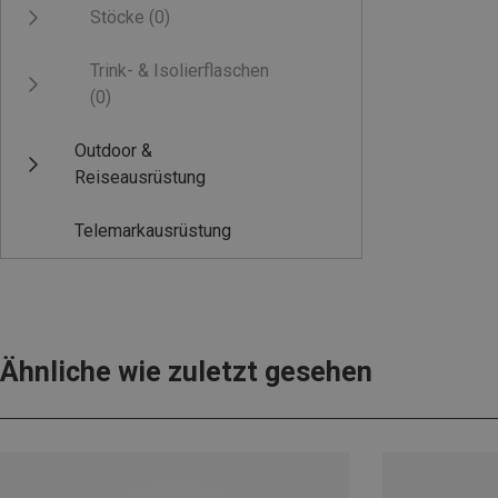
Stöcke
(0)
Trink- & Isolierflaschen
(0)
Outdoor &
Reiseausrüstung
Telemarkausrüstung
Ähnliche wie zuletzt gesehen