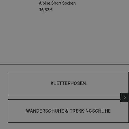
Alpine Short Socken
16,52 €
KLETTERHOSEN
WANDERSCHUHE & TREKKINGSCHUHE