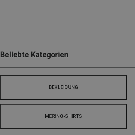
Beliebte Kategorien
BEKLEIDUNG
MERINO-SHIRTS