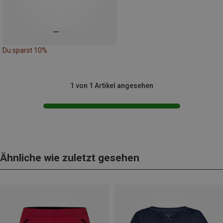
Du sparst 10%
1 von 1 Artikel angesehen
Ähnliche wie zuletzt gesehen