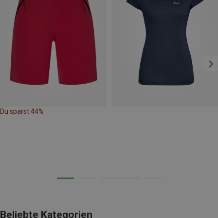
Du sparst 44%
Beliebte Kategorien