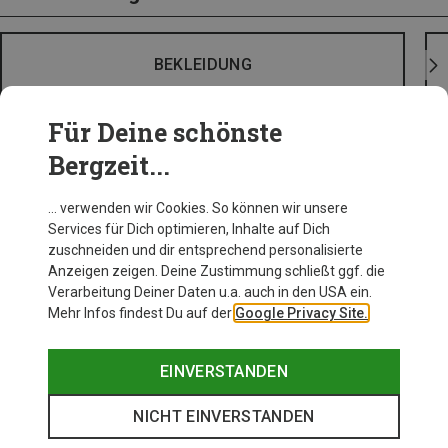
BEKLEIDUNG
Für Deine schönste
Bergzeit...
… verwenden wir Cookies. So können wir unsere
Services für Dich optimieren, Inhalte auf Dich
zuschneiden und dir entsprechend personalisierte
Anzeigen zeigen. Deine Zustimmung schließt ggf. die
Verarbeitung Deiner Daten u.a. auch in den USA ein.
Mehr Infos findest Du auf der
Google Privacy Site.
EINVERSTANDEN
NICHT EINVERSTANDEN