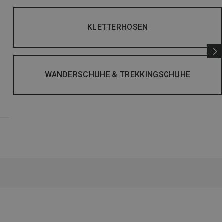
KLETTERHOSEN
WANDERSCHUHE & TREKKINGSCHUHE