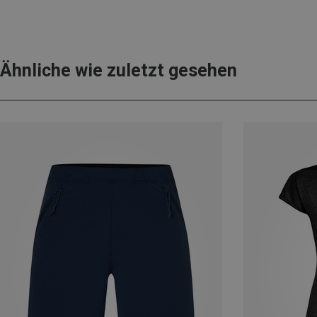
Ähnliche wie zuletzt gesehen