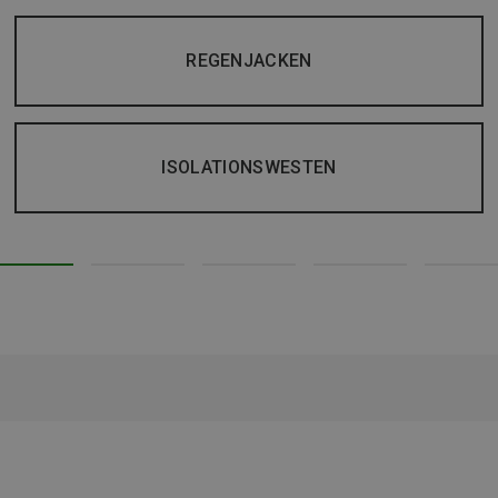
REGENJACKEN
ISOLATIONSWESTEN