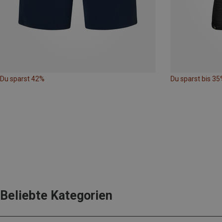
Du sparst 42%
Du sparst bis 35
Beliebte Kategorien