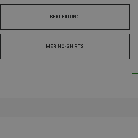
BEKLEIDUNG
MERINO-SHIRTS