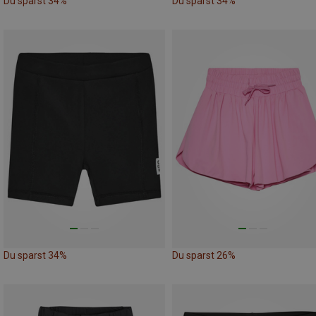
Du sparst 34%
Du sparst 34%
Du sparst 34%
Du sparst 26%