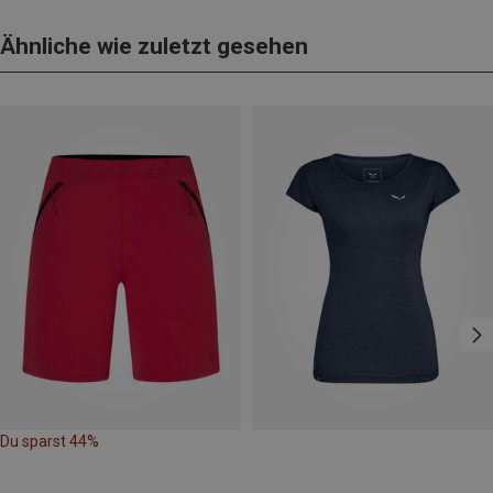
Ähnliche wie zuletzt gesehen
Du sparst 44%