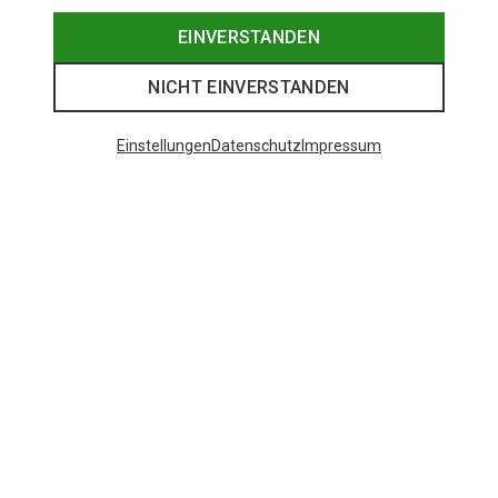
EINVERSTANDEN
NICHT EINVERSTANDEN
Einstellungen
Datenschutz
Impressum