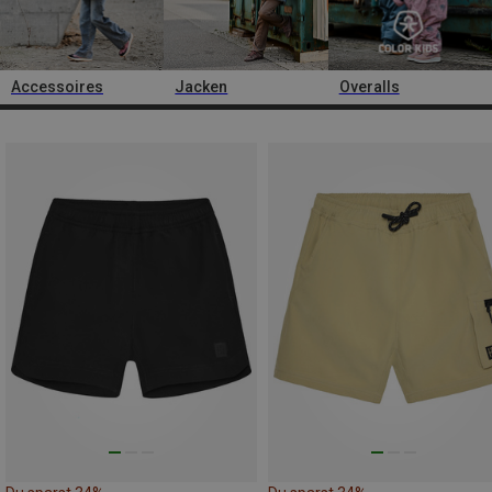
Accessoires
Jacken
Overalls