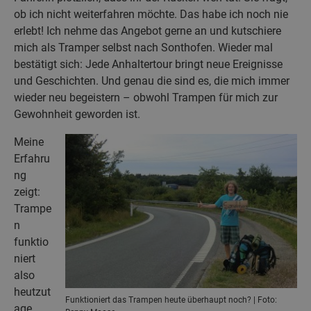
ob ich nicht weiterfahren möchte. Das habe ich noch nie
erlebt! Ich nehme das Angebot gerne an und kutschiere
mich als Tramper selbst nach Sonthofen. Wieder mal
bestätigt sich: Jede Anhaltertour bringt neue Ereignisse
und Geschichten. Und genau die sind es, die mich immer
wieder neu begeistern – obwohl Trampen für mich zur
Gewohnheit geworden ist.
Meine
Erfahru
ng
zeigt:
Trampe
n
funktio
niert
also
heutzut
Funktioniert das Trampen heute überhaupt noch? | Foto:
age