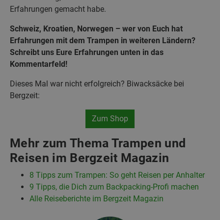
Erfahrungen gemacht habe.
Schweiz, Kroatien, Norwegen – wer von Euch hat
Erfahrungen mit dem Trampen in weiteren Ländern?
Schreibt uns Eure Erfahrungen unten in das
Kommentarfeld!
Dieses Mal war nicht erfolgreich? Biwacksäcke bei
Bergzeit:
Zum Shop
Mehr zum Thema Trampen und
Reisen im Bergzeit Magazin
8 Tipps zum Trampen: So geht Reisen per Anhalter
9 Tipps, die Dich zum Backpacking-Profi machen
Alle Reiseberichte im Bergzeit Magazin