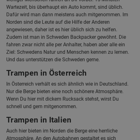
Wartezeit, bis überhaupt ein Auto kommt, sind üblich.
Dafür wird man dann meistens auch mitgenommen. Im
Norden sind die Leute auf die Hilfe der Anderen
angewiesen, daher ist es hier üblich sich zu helfen.
Zudem ist man in Schweden Backpacker gewöhnt. Die
fahren zwar nicht alle per Anhalter, haben aber alle ein
Ziel: Schwedens Natur und Menschen kennen zu lernen.
Und das unterstützen die Schweden gerne.
Trampen in Österreich
In Österreich verhält es sich ähnlich wie in Deutschland.
Nur die Berge bieten eine noch schönere Atmosphäre.
Wenn Du hier mit dickem Rucksack stehst, wirst Du
schnell und gern mitgenommen.
Trampen in Italien
Auch hier bieten im Norden die Berge eine herrliche
Atmosphäre. An den Autobahnen gestaltet es sich