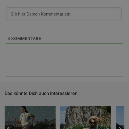
4
KOMMENTARE
Das könnte Dich auch interessieren: