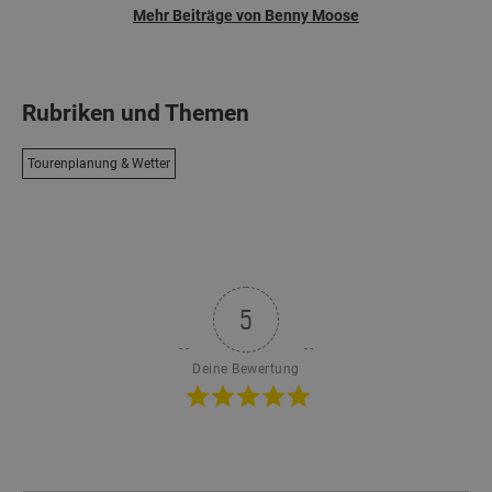
Mehr Beiträge von Benny Moose
Rubriken und Themen
Tourenplanung & Wetter
5
Deine Bewertung