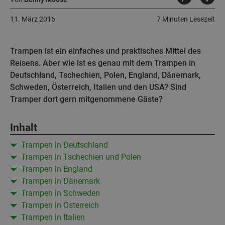
11. März 2016
7 Minuten Lesezeit
Trampen ist ein einfaches und praktisches Mittel des
Reisens. Aber wie ist es genau mit dem Trampen in
Deutschland, Tschechien, Polen, England, Dänemark,
Schweden, Österreich, Italien und den USA? Sind
Tramper dort gern mitgenommene Gäste?
Inhalt
Trampen in Deutschland
Trampen in Tschechien und Polen
Trampen in England
Trampen in Dänemark
Trampen in Schweden
Trampen in Österreich
Trampen in Italien