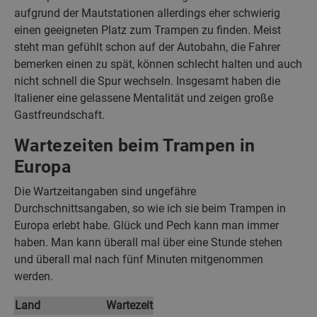
aufgrund der Mautstationen allerdings eher schwierig
einen geeigneten Platz zum Trampen zu finden. Meist
steht man gefühlt schon auf der Autobahn, die Fahrer
bemerken einen zu spät, können schlecht halten und auch
nicht schnell die Spur wechseln. Insgesamt haben die
Italiener eine gelassene Mentalität und zeigen große
Gastfreundschaft.
Wartezeiten beim Trampen in
Europa
Die Wartzeitangaben sind ungefähre
Durchschnittsangaben, so wie ich sie beim Trampen in
Europa erlebt habe. Glück und Pech kann man immer
haben. Man kann überall mal über eine Stunde stehen
und überall mal nach fünf Minuten mitgenommen
werden.
Land
Wartezeit