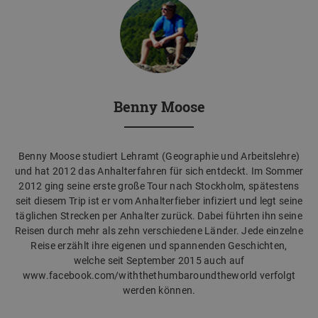
Benny Moose
Benny Moose studiert Lehramt (Geographie und Arbeitslehre)
und hat 2012 das Anhalterfahren für sich entdeckt. Im Sommer
2012 ging seine erste große Tour nach Stockholm, spätestens
seit diesem Trip ist er vom Anhalterfieber infiziert und legt seine
täglichen Strecken per Anhalter zurück. Dabei führten ihn seine
Reisen durch mehr als zehn verschiedene Länder. Jede einzelne
Reise erzählt ihre eigenen und spannenden Geschichten,
welche seit September 2015 auch auf
www.facebook.com/withthethumbaroundtheworld verfolgt
werden können.