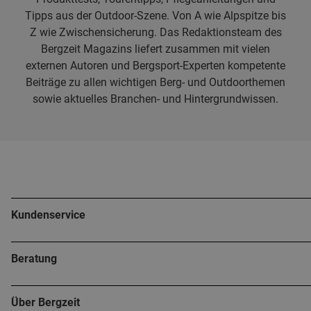
Tipps aus der Outdoor-Szene. Von A wie Alpspitze bis
Z wie Zwischensicherung. Das Redaktionsteam des
Bergzeit Magazins liefert zusammen mit vielen
externen Autoren und Bergsport-Experten kompetente
Beiträge zu allen wichtigen Berg- und Outdoorthemen
sowie aktuelles Branchen- und Hintergrundwissen.
Kundenservice
Beratung
Über Bergzeit