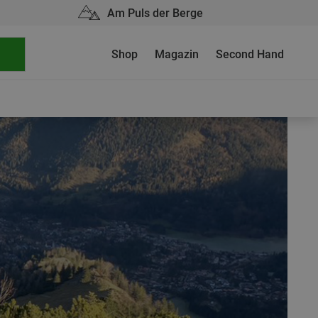
Am Puls der Berge
Shop
Magazin
Second Hand