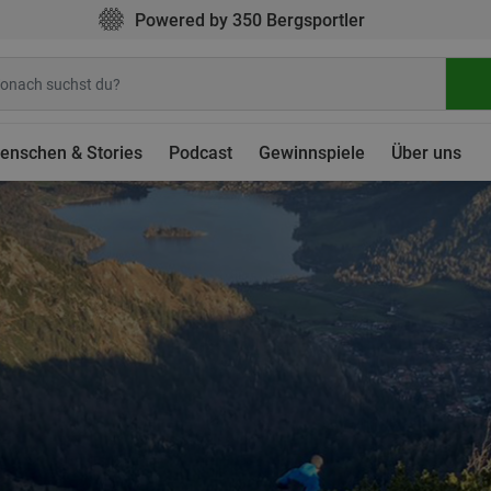
Powered by 350 Bergsportler
enschen & Stories
Podcast
Gewinnspiele
Über uns