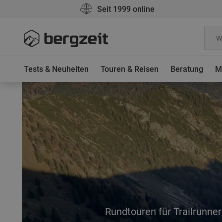
Seit 1999 online
Tests & Neuheiten
Touren & Reisen
Beratung
M
Rundtouren für Trailrunner