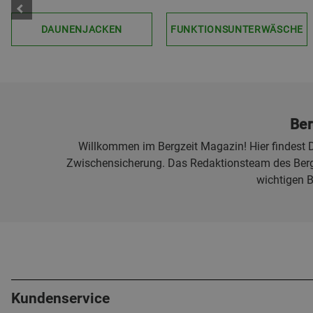
DAUNENJACKEN
FUNKTIONSUNTERWÄSCHE
Ber
Willkommen im Bergzeit Magazin! Hier findest D
Zwischensicherung. Das Redaktionsteam des Bergz
wichtigen 
Kundenservice