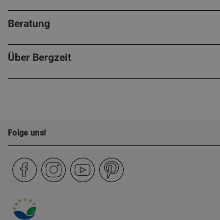
Beratung
Über Bergzeit
Folge uns!