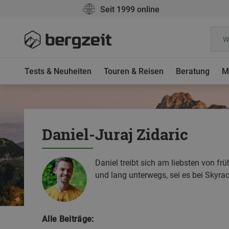
Seit 1999 online
Tests & Neuheiten
Touren & Reisen
Beratung
M
Daniel-Juraj Zidaric
Daniel treibt sich am liebsten von fr
und lang unterwegs, sei es bei Skyra
Alle Beiträge: