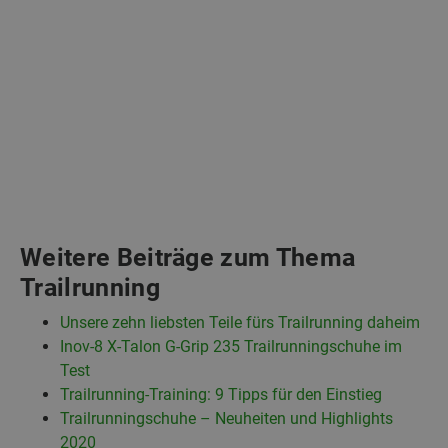
Weitere Beiträge zum Thema
Trailrunning
Unsere zehn liebsten Teile fürs Trailrunning daheim
Inov-8 X-Talon G-Grip 235 Trailrunningschuhe im
Test
Trailrunning-Training: 9 Tipps für den Einstieg
Trailrunningschuhe – Neuheiten und Highlights
2020