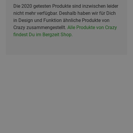
Die 2020 getesten Produkte sind inzwischen leider
nicht mehr verfügbar. Deshalb haben wir für Dich
in Design und Funktion ähnliche Produkte von
Crazy zusammengestellt.
Alle Produkte von Crazy
findest Du im Bergzeit Shop.