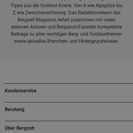
Tipps aus der Outdoor-Szene. Von A wie Alpspitze bis
Z wie Zwischensicherung. Das Redaktionsteam des
Bergzeit Magazins liefert zusammen mit vielen
externen Autoren und Bergsport-Experten kompetente
Beiträge zu allen wichtigen Berg- und Outdoorthemen
sowie aktuelles Branchen- und Hintergrundwissen.
Kundenservice
Beratung
Über Bergzeit