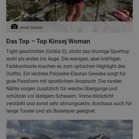
Anna Schade
Das Top – Top Kinsej Woman
Tight geschnitten (Größe S), sticht das blumige Sporttop
wohl als erstes ins Auge. Die wenigen, aber kräftigen
Farbkontraste machen es zum optischen Highlight des
Outfits. Ein leichtes Polyester-Elastan Gewebe sorgt für
gute Passform mit sportlichem Anspruch. Die runden
Nähte sorgen zusätzlich für weiche Übergange und
schützen vor lästigem Scheuern. Vorne blickdicht
verstärkt und sonst sehr atmungsaktiv, durchaus auch für
lange Touren und als Baselayer geeignet.