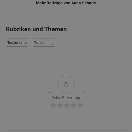
Mehr Beiträge von Anna Schade
Rubriken und Themen
Testberichte
Trailrunning
0
Deine Bewertung