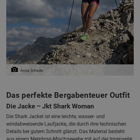
Anna Schade
Das perfekte Bergabenteuer Outfit
Die Jacke – Jkt Shark Woman
Die Shark Jacket ist eine leichte, wasser- und
windabweisende Laufjacke
,
die durch ihre technischen
Details bei gutem Schnitt glänzt. Das Material besteht
aus einem Membran-Mischgewebe mit auf der Innenseite