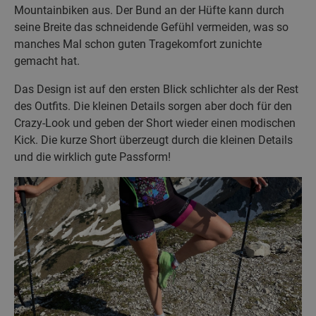
Mountainbiken aus. Der Bund an der Hüfte kann durch
seine Breite das schneidende Gefühl vermeiden, was so
manches Mal schon guten Tragekomfort zunichte
gemacht hat.
Das Design ist auf den ersten Blick schlichter als der Rest
des Outfits. Die kleinen Details sorgen aber doch für den
Crazy-Look und geben der Short wieder einen modischen
Kick. Die kurze Short überzeugt durch die kleinen Details
und die wirklich gute Passform!