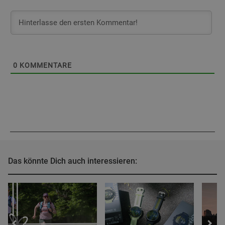
0
KOMMENTARE
Das könnte Dich auch interessieren: