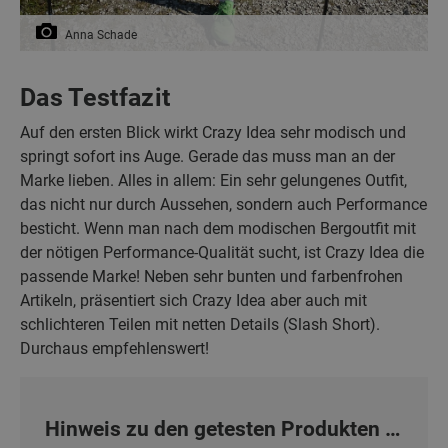
Anna Schade
Das Testfazit
Auf den ersten Blick wirkt Crazy Idea sehr modisch und
springt sofort ins Auge. Gerade das muss man an der
Marke lieben. Alles in allem: Ein sehr gelungenes Outfit,
das nicht nur durch Aussehen, sondern auch Performance
besticht. Wenn man nach dem modischen Bergoutfit mit
der nötigen Performance-Qualität sucht, ist Crazy Idea die
passende Marke! Neben sehr bunten und farbenfrohen
Artikeln, präsentiert sich Crazy Idea aber auch mit
schlichteren Teilen mit netten Details (Slash Short).
Durchaus empfehlenswert!
Hinweis zu den getesten Produkten …