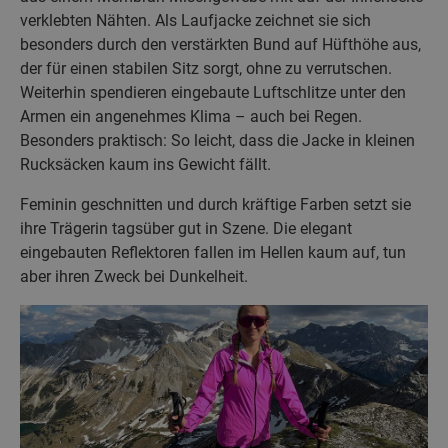
verklebten Nähten. Als Laufjacke zeichnet sie sich
besonders durch den verstärkten Bund auf Hüfthöhe aus,
der für einen stabilen Sitz sorgt, ohne zu verrutschen.
Weiterhin spendieren eingebaute Luftschlitze unter den
Armen ein angenehmes Klima – auch bei Regen.
Besonders praktisch: So leicht, dass die Jacke in kleinen
Rucksäcken kaum ins Gewicht fällt.
Feminin geschnitten und durch kräftige Farben setzt sie
ihre Trägerin tagsüber gut in Szene. Die elegant
eingebauten Reflektoren fallen im Hellen kaum auf, tun
aber ihren Zweck bei Dunkelheit.