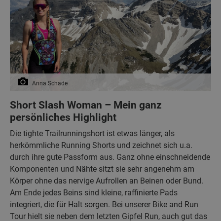
Anna Schade
Short Slash Woman – Mein ganz
persönliches Highlight
Die tighte Trailrunningshort ist etwas länger, als
herkömmliche Running Shorts und zeichnet sich u.a.
durch ihre gute Passform aus. Ganz ohne einschneidende
Komponenten und Nähte sitzt sie sehr angenehm am
Körper ohne das nervige Aufrollen an Beinen oder Bund.
Am Ende jedes Beins sind kleine, raffinierte Pads
integriert, die für Halt sorgen. Bei unserer Bike and Run
Tour hielt sie neben dem letzten Gipfel Run, auch gut das