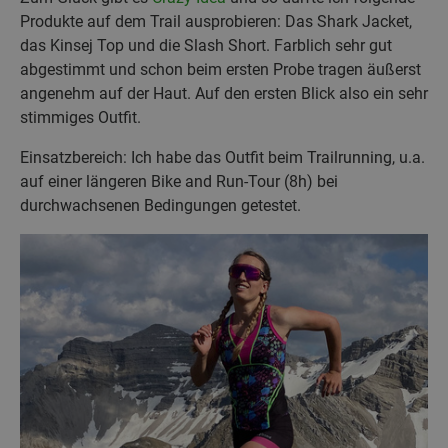
Produkte auf dem Trail ausprobieren: Das Shark Jacket,
das Kinsej Top und die Slash Short. Farblich sehr gut
abgestimmt und schon beim ersten Probe tragen äußerst
angenehm auf der Haut. Auf den ersten Blick also ein sehr
stimmiges Outfit.
Einsatzbereich: Ich habe das Outfit beim Trailrunning, u.a.
auf einer längeren Bike and Run-Tour (8h) bei
durchwachsenen Bedingungen getestet.