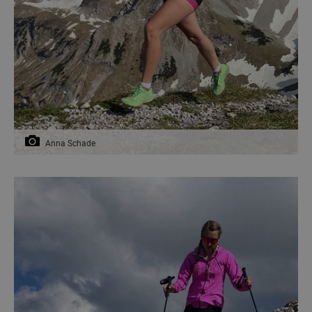
Anna Schade