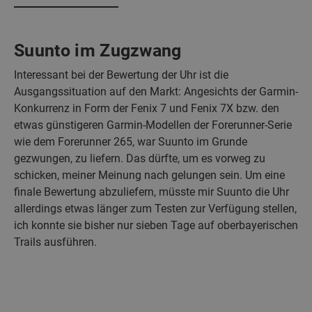
Suunto im Zugzwang
Interessant bei der Bewertung der Uhr ist die
Ausgangssituation auf den Markt: Angesichts der Garmin-
Konkurrenz in Form der Fenix 7 und Fenix 7X bzw. den
etwas günstigeren Garmin-Modellen der Forerunner-Serie
wie dem Forerunner 265, war Suunto im Grunde
gezwungen, zu liefern. Das dürfte, um es vorweg zu
schicken, meiner Meinung nach gelungen sein. Um eine
finale Bewertung abzuliefern, müsste mir Suunto die Uhr
allerdings etwas länger zum Testen zur Verfügung stellen,
ich konnte sie bisher nur sieben Tage auf oberbayerischen
Trails ausführen.