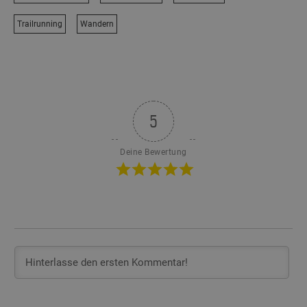
Trailrunning
Wandern
5
Deine Bewertung