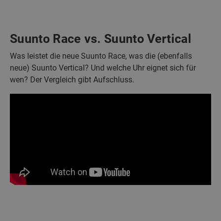
Suunto Race vs. Suunto Vertical
Was leistet die neue Suunto Race, was die (ebenfalls
neue) Suunto Vertical? Und welche Uhr eignet sich für
wen? Der Vergleich gibt Aufschluss.