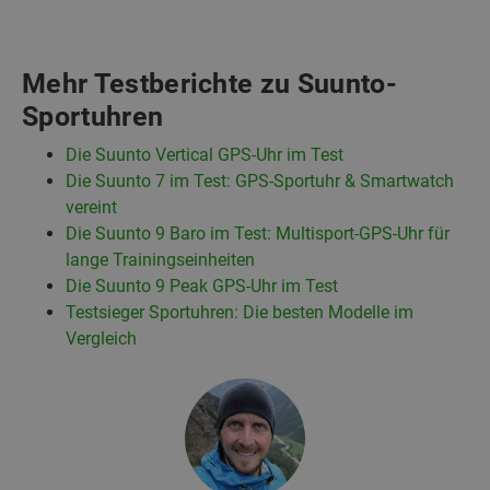
Mehr Testberichte zu Suunto-
Sportuhren
Die Suunto Vertical GPS-Uhr im Test
Die Suunto 7 im Test: GPS-Sportuhr & Smartwatch
vereint
Die Suunto 9 Baro im Test: Multisport-GPS-Uhr für
lange Trainingseinheiten
Die Suunto 9 Peak GPS-Uhr im Test
Testsieger Sportuhren: Die besten Modelle im
Vergleich