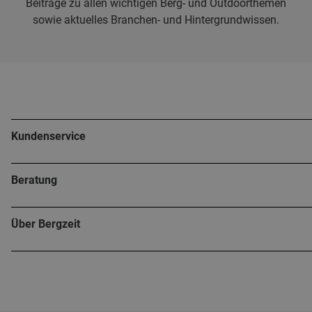
Beiträge zu allen wichtigen Berg- und Outdoorthemen
sowie aktuelles Branchen- und Hintergrundwissen.
Kundenservice
Beratung
Über Bergzeit