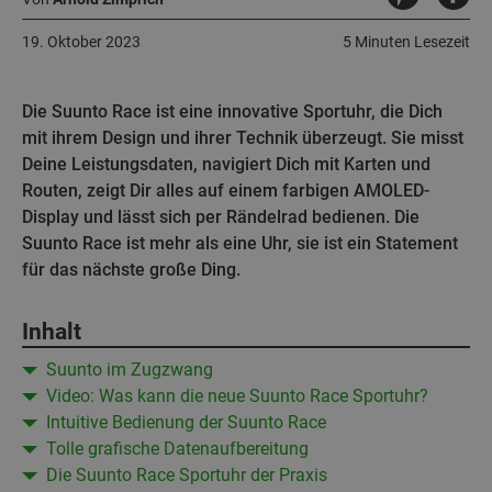
19. Oktober 2023
5 Minuten Lesezeit
Die Suunto Race ist eine innovative Sportuhr, die Dich
mit ihrem Design und ihrer Technik überzeugt. Sie misst
Deine Leistungsdaten, navigiert Dich mit Karten und
Routen, zeigt Dir alles auf einem farbigen AMOLED-
Display und lässt sich per Rändelrad bedienen. Die
Suunto Race ist mehr als eine Uhr, sie ist ein Statement
für das nächste große Ding.
Inhalt
Suunto im Zugzwang
Video: Was kann die neue Suunto Race Sportuhr?
Intuitive Bedienung der Suunto Race
Tolle grafische Datenaufbereitung
Die Suunto Race Sportuhr der Praxis