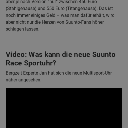
aber je nach Version “nur” zwischen 450 Euro
(Stahlgehäuse) und 550 Euro (Titangehäuse). Das ist
noch immer einiges Geld – was man dafür erhält, wird
aber nicht nur die Herzen von Suunto-Fans höher
schlagen lassen.
Video: Was kann die neue Suunto
Race Sportuhr?
Bergzeit Experte Jan hat sich die neue Multisport-Uhr
näher angesehen.