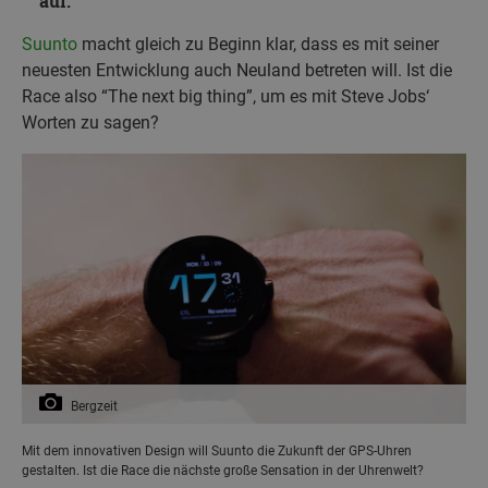
auf.
Suunto
macht gleich zu Beginn klar, dass es mit seiner
neuesten Entwicklung auch Neuland betreten will. Ist die
Race also “The next big thing”, um es mit Steve Jobs‘
Worten zu sagen?
Bergzeit
Mit dem innovativen Design will Suunto die Zukunft der GPS-Uhren
gestalten. Ist die Race die nächste große Sensation in der Uhrenwelt?