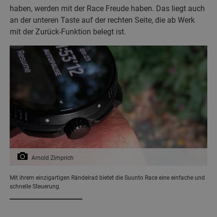
haben, werden mit der Race Freude haben. Das liegt auch
an der unteren Taste auf der rechten Seite, die ab Werk
mit der Zurück-Funktion belegt ist.
Arnold Zimprich
Mit ihrem einzigartigen Rändelrad bietet die Suunto Race eine einfache und
schnelle Steuerung.