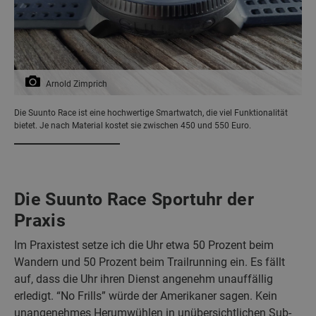
Arnold Zimprich
Die Suunto Race ist eine hochwertige Smartwatch, die viel Funktionalität
bietet. Je nach Material kostet sie zwischen 450 und 550 Euro.
Die Suunto Race Sportuhr der
Praxis
Im Praxistest setze ich die Uhr etwa 50 Prozent beim
Wandern und 50 Prozent beim Trailrunning ein. Es fällt
auf, dass die Uhr ihren Dienst angenehm unauffällig
erledigt. “No Frills” würde der Amerikaner sagen. Kein
unangenehmes Herumwühlen in unübersichtlichen Sub-