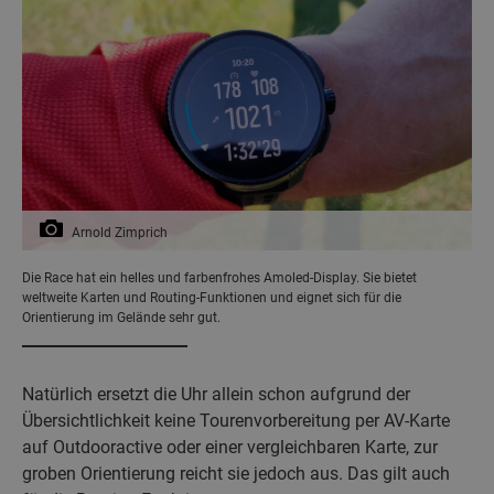
Arnold Zimprich
Die Race hat ein helles und farbenfrohes Amoled-Display. Sie bietet
weltweite Karten und Routing-Funktionen und eignet sich für die
Orientierung im Gelände sehr gut.
Natürlich ersetzt die Uhr allein schon aufgrund der
Übersichtlichkeit keine Tourenvorbereitung per AV-Karte
auf Outdooractive oder einer vergleichbaren Karte, zur
groben Orientierung reicht sie jedoch aus. Das gilt auch