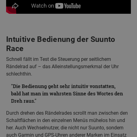
Intuitive Bedienung der Suunto
Race
Schnell fällt im Test die Steuerung per seitlichem
Rändelrad auf – das Alleinstellungsmerkmal der Uhr
schlechthin.
Die Bedienung geht sehr intuitiv vonstatten,
bald hat man im wahrsten Sinne des Wortes den
Dreh raus.
Durch drehen des Rändelrades scrollt man zwischen den
Schaltflächen in den einzelnen Menüs mühelos hin und
her. Auch Wechselnutzer, die nicht nur Suunto, sondern
auch Garmin und GPS-Uhren anderer Marken im Einsatz