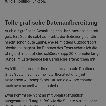
für die Routing-Funktion.
Tolle grafische Datenaufbereitung
Auch die grafische Gestaltung des User Interface hat mir
gefallen. Suunto setzt auf Farbe, die Bedienung der Uhr
macht schon gute Laune, ehe es mit dem Outdoorsport
überhaupt losgeht. Im Rahmen des Tests nehme ich die
Uhr gleich mal auf eine schöne, knapp 30 Kilometer lange
Runde im Estergebirge bei Garmisch-Partenkirchen mit.
Es fällt auf, dass die Uhr durch das verbaute Dualband-
Gnss-System sehr schnell startbereit ist und (mit
aktiviertem Autostopp) bei Pausen die Aufzeichnung
auch sehr schnell wieder unterbricht.
Zwar kommt sie nicht an mit Solarladefunktion
ausgestattete “Langläufer” wie die Suunto Vertical oder