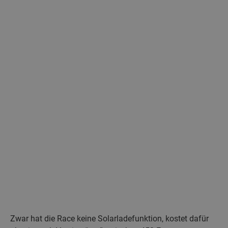
Zwar hat die Race keine Solarladefunktion, kostet dafür