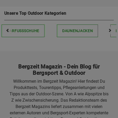
Unsere Top Outdoor Kategorien
BARFUSSSCHUHE
DAUNENJACKEN
Bergzeit Magazin - Dein Blog für
Bergsport & Outdoor
Willkommen im Bergzeit Magazin! Hier findest Du
Produkttests, Tourentipps, Pflegeanleitungen und
Tipps aus der Outdoor-Szene. Von A wie Alpspitze bis
Z wie Zwischensicherung. Das Redaktionsteam des
Bergzeit Magazins liefert zusammen mit vielen
externen Autoren und Bergsport-Experten kompetente