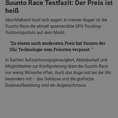
Suunto Race Testfazit: Der Preis ist
heiß
Abschließend lässt sich sagen: In meinen Augen ist die
Suunto Race die aktuell spannendste GPS-Tracking-
Outdoorsportuhr auf dem Markt.
Zu einem noch moderaten Preis hat Suunto der
Uhr Technologie vom Feinsten verpasst.
In Sachen Aufzeichnungsgenauigkeit, Ablesbarkeit und
Möglichkeiten zur Konfigurierung lässt die Suunto Race
nur wenig Wünsche offen. Auch das Auge isst bei der Uhr
besonders mit – das Gehäuse und die grafische
Datenaufbereitung sind ein Augenschmaus.