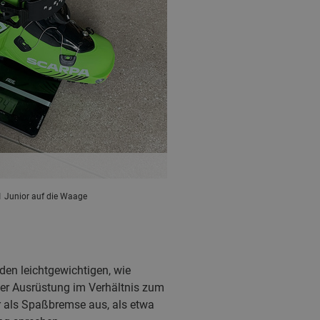
 Junior auf die Waage
den leichtgewichtigen, wie
der Ausrüstung im Verhältnis zum
r als Spaßbremse aus, als etwa