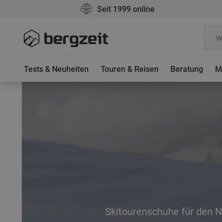
Seit 1999 online
Tests & Neuheiten
Touren & Reisen
Beratung
M
Skitourenschuhe für den 