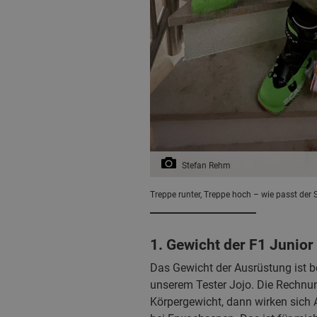
Stefan Rehm
Treppe runter, Treppe hoch – wie passt der
1. Gewicht der F1 Junio
Das Gewicht der Ausrüstung ist be
unserem Tester Jojo. Die Rechnun
Körpergewicht, dann wirken sich 