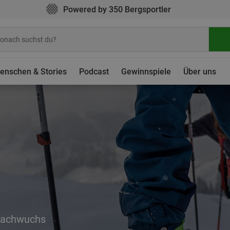
Powered by 350 Bergsportler
enschen & Stories
Podcast
Gewinnspiele
Über uns
Nachwuchs