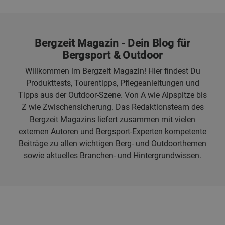
Bergzeit Magazin - Dein Blog für
Bergsport & Outdoor
Willkommen im Bergzeit Magazin! Hier findest Du
Produkttests, Tourentipps, Pflegeanleitungen und
Tipps aus der Outdoor-Szene. Von A wie Alpspitze bis
Z wie Zwischensicherung. Das Redaktionsteam des
Bergzeit Magazins liefert zusammen mit vielen
externen Autoren und Bergsport-Experten kompetente
Beiträge zu allen wichtigen Berg- und Outdoorthemen
sowie aktuelles Branchen- und Hintergrundwissen.