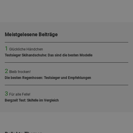
Meistgelesene Beiträge
1
Glückliche Händchen
Testsieger Skihandschuhe: Das sind die besten Modelle
2
Bleib trocken!
Die besten Regenhosen: Testsieger und Empfehlungen
3
Für alle Felle!
Bergzeit Test: Skifelle im Vergleich