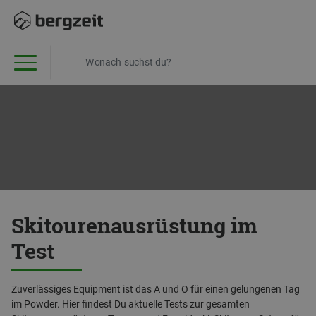
Skitourenausrüstung im
Test
Zuverlässiges Equipment ist das A und O für einen gelungenen Tag
im Powder. Hier findest Du aktuelle Tests zur gesamten