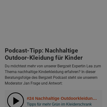
Podcast-Tipp: Nachhaltige
Outdoor-Kleidung für Kinder
Du möchtest mehr von unserer Bergzeit Expertin Lea zum
Thema nachhaltige Kinderkleidung erfahren? In dieser
Beratungsfolge des Bergzeit Podcast steht sie unserem
Moderator Jan Frage und Antwort: