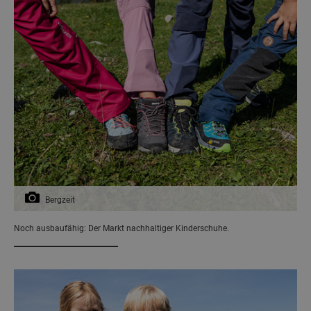
Bergzeit
Noch ausbaufähig: Der Markt nachhaltiger Kinderschuhe.