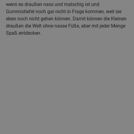
wenn es draußen nass und matschig ist und
Gummistiefel noch gar nicht in Frage kommen, weil sie
eben noch nicht gehen können. Damit können die Kleinen
draußen die Welt ohne nasse Füße, aber mit jeder Menge
Spaß entdecken.