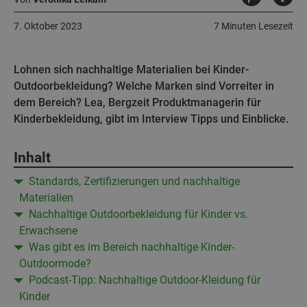
7. Oktober 2023
7 Minuten Lesezeit
Lohnen sich nachhaltige Materialien bei Kinder-
Outdoorbekleidung? Welche Marken sind Vorreiter in
dem Bereich? Lea, Bergzeit Produktmanagerin für
Kinderbekleidung, gibt im Interview Tipps und Einblicke.
Inhalt
Standards, Zertifizierungen und nachhaltige
Materialien
Nachhaltige Outdoorbekleidung für Kinder vs.
Erwachsene
Was gibt es im Bereich nachhaltige Kinder-
Outdoormode?
Podcast-Tipp: Nachhaltige Outdoor-Kleidung für
Kinder