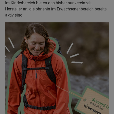
Im Kinderbereich bieten das bisher nur vereinzelt
Hersteller an, die ohnehin im Erwachsenenbereich bereits
aktiv sind.