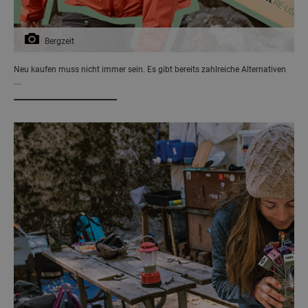
Bergzeit
Neu kaufen muss nicht immer sein. Es gibt bereits zahlreiche Alternativen
….