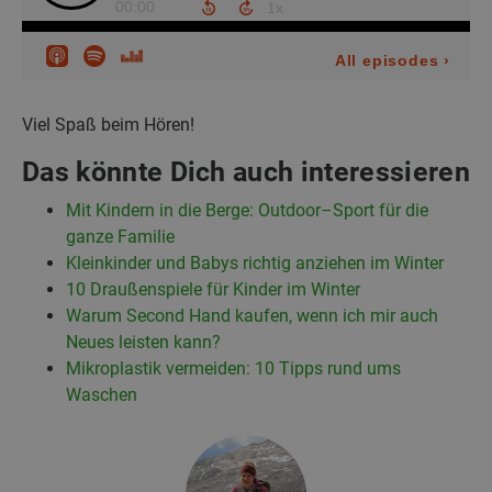
Viel Spaß beim Hören!
Das könnte Dich auch interessieren
Mit Kindern in die Berge: Outdoor
–
Sport für die
ganze Familie
Kleinkinder und Babys richtig anziehen im Winter
10 Draußenspiele für Kinder im Winter
Warum Second Hand kaufen, wenn ich mir auch
Neues leisten kann?
Mikroplastik vermeiden: 10 Tipps rund ums
Waschen