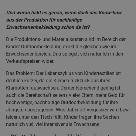
Und woran hakt es genau, wenn doch das Know-how
aus der Produktion für nachhaltige
Erwachsenenbekleidung schon da ist?
Die Produktions- und Materialkosten sind im Bereich der
Kinder-Outdoorbekleidung exakt die gleichen wie im
Erwachsenenbereich. Das spiegelt sich natürlich in den
Verkaufspreisen wider.
Das Problem: Der Lebenszyklus von Kindertextilien ist
deutlich kürzer, da die Kleinen ruckzuck aus ihren
Klamotten rauswachsen. Dementsprechend gering ist
auch die Bereitschaft seitens vieler Eltern, mehr Geld für
hochwertige, nachhaltige Outdoorbekleidung für ihre
Jüngsten auszugeben. Was dabei oft vergessen wird bzw.
leider unter den Tisch fällt: Kinder tragen ihre Sachen
natürlich viel, viel intensiver als Erwachsene.