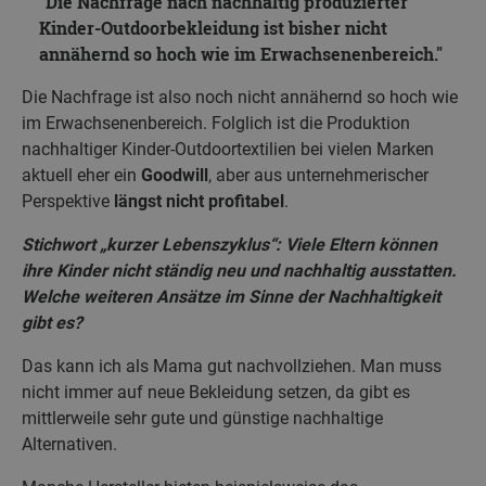
Die Nachfrage nach nachhaltig produzierter
Kinder-Outdoorbekleidung ist bisher nicht
annähernd so hoch wie im Erwachsenenbereich.
Die Nachfrage ist also noch nicht annähernd so hoch wie
im Erwachsenenbereich. Folglich ist die Produktion
nachhaltiger Kinder-Outdoortextilien bei vielen Marken
aktuell eher ein
Goodwill
, aber aus unternehmerischer
Perspektive
längst nicht profitabel
.
Stichwort „kurzer Lebenszyklus“: Viele Eltern können
ihre Kinder nicht ständig neu und nachhaltig ausstatten.
Welche weiteren Ansätze im Sinne der Nachhaltigkeit
gibt es?
Das kann ich als Mama gut nachvollziehen. Man muss
nicht immer auf neue Bekleidung setzen, da gibt es
mittlerweile sehr gute und günstige nachhaltige
Alternativen.