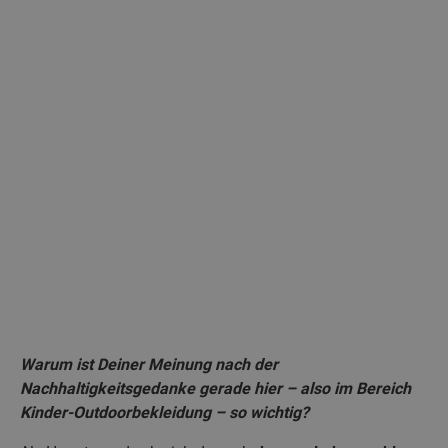
Warum ist Deiner Meinung nach der
Nachhaltigkeitsgedanke gerade hier – also im Bereich
Kinder-Outdoorbekleidung – so wichtig?