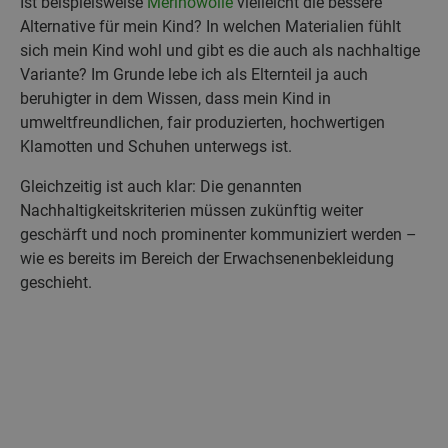
Ist beispielsweise
Merinowolle
vielleicht die bessere
Alternative für mein Kind? In welchen Materialien fühlt
sich mein Kind wohl und gibt es die auch als nachhaltige
Variante? Im Grunde lebe ich als Elternteil ja auch
beruhigter in dem Wissen, dass mein Kind in
umweltfreundlichen, fair produzierten, hochwertigen
Klamotten und Schuhen unterwegs ist.
Gleichzeitig ist auch klar: Die genannten
Nachhaltigkeitskriterien müssen zukünftig weiter
geschärft und noch prominenter kommuniziert werden –
wie es bereits im Bereich der Erwachsenenbekleidung
geschieht.