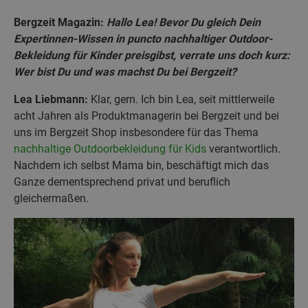
Bergzeit Magazin:
Hallo Lea! Bevor Du gleich Dein
Expertinnen-Wissen in puncto nachhaltiger Outdoor-
Bekleidung für Kinder preisgibst, verrate uns doch kurz:
Wer bist Du und was machst Du bei Bergzeit?
Lea Liebmann:
Klar, gern. Ich bin Lea, seit mittlerweile
acht Jahren als Produktmanagerin bei Bergzeit und bei
uns im Bergzeit Shop insbesondere für das Thema
nachhaltige Outdoorbekleidung für Kids
verantwortlich.
Nachdem ich selbst Mama bin, beschäftigt mich das
Ganze dementsprechend privat und beruflich
gleichermaßen.