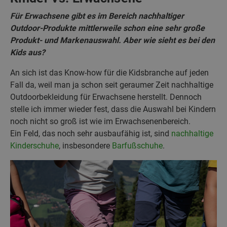
Für Erwachsene gibt es im Bereich nachhaltiger
Outdoor-Produkte mittlerweile schon eine sehr große
Produkt- und Markenauswahl. Aber wie sieht es bei den
Kids aus?
An sich ist das Know-how für die Kidsbranche auf jeden
Fall da, weil man ja schon seit geraumer Zeit nachhaltige
Outdoorbekleidung für Erwachsene herstellt. Dennoch
stelle ich immer wieder fest, dass die Auswahl bei Kindern
noch nicht so groß ist wie im Erwachsenenbereich.
Ein Feld, das noch sehr ausbaufähig ist, sind
nachhaltige
Kinderschuhe
, insbesondere
Barfußschuhe
.