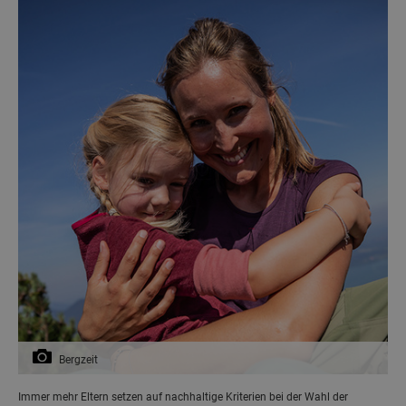
Bergzeit
Immer mehr Eltern setzen auf nachhaltige Kriterien bei der Wahl der