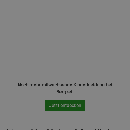
Noch mehr mitwachsende Kinderkleidung bei
Bergzeit
Jetzt entdecken