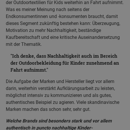
der Outdoortextilien für Kids weiterhin an Fahrt aufnimmt.
Was es meiner Meinung nach seitens der
Endkonsumentinnen und -konsumenten braucht, damit
dieses Segment zukünftig bestehen kann: Überzeugung,
Motivation zu mehr Nachhaltigkeit, beständige
Kaufbereitschaft und eine kritische Auseinandersetzung
mit der Thematik.
Ich denke, dass Nachhaltigkeit auch im Bereich
der Outdoorbekleidung für Kinder zunehmend an
Fahrt aufnimmt.
Die Aufgabe der Marken und Hersteller liegt vor allem
darin, weiterhin verstärkt Aufklärungsarbeit zu leisten,
möglichst intensiv zu kommunizieren und als gutes,
authentisches Beispiel zu agieren. Viele skandinavische
Marken machen das schon sehr, sehr gut.
Welche Brands sind besonders stark und vor allem
authentisch in puncto nachhaltige Kinder-