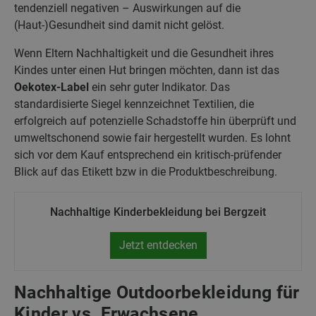
tendenziell negativen – Auswirkungen auf die
(Haut-)Gesundheit sind damit nicht gelöst.
Wenn Eltern Nachhaltigkeit und die Gesundheit ihres
Kindes unter einen Hut bringen möchten, dann ist das
Oekotex-Label
ein sehr guter Indikator. Das
standardisierte Siegel kennzeichnet Textilien, die
erfolgreich auf potenzielle Schadstoffe hin überprüft und
umweltschonend sowie fair hergestellt wurden. Es lohnt
sich vor dem Kauf entsprechend ein kritisch-prüfender
Blick auf das Etikett bzw in die Produktbeschreibung.
Nachhaltige Kinderbekleidung bei Bergzeit
Jetzt entdecken
Nachhaltige Outdoorbekleidung für
Kinder vs. Erwachsene