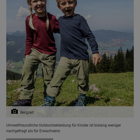
Bergzeit
Umweltfreundliche Outdoorbekleidung für Kinder ist bislang weniger
nachgefragt als für Erwachsene.