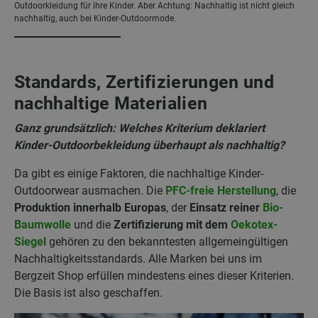
Outdoorkleidung für ihre Kinder. Aber Achtung: Nachhaltig ist nicht gleich
nachhaltig, auch bei Kinder-Outdoormode.
Standards, Zertifizierungen und
nachhaltige Materialien
Ganz grundsätzlich: Welches Kriterium deklariert
Kinder-Outdoorbekleidung überhaupt als nachhaltig?
Da gibt es einige Faktoren, die nachhaltige Kinder-
Outdoorwear ausmachen. Die
PFC-freie Herstellung
, die
Produktion innerhalb Europas
, der
Einsatz reiner
Bio-
Baumwolle
und die
Zertifizierung mit dem
Oekotex-
Siegel
gehören zu den bekanntesten allgemeingültigen
Nachhaltigkeitsstandards. Alle Marken bei uns im
Bergzeit Shop erfüllen mindestens eines dieser Kriterien.
Die Basis ist also geschaffen.