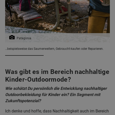
Patagonia
…beispielsweise das Saumerweitern, Gebraucht-kaufen oder Reparieren.
Was gibt es im Bereich nachhaltige
Kinder-Outdoormode?
Wie schätzt Du persönlich die Entwicklung nachhaltiger
Outdoorbekleidung für Kinder ein? Ein Segment mit
Zukunftspotenzial?
Ich denke und hoffe, dass Nachhaltigkeit auch im Bereich