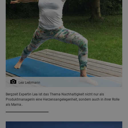
Lea Liebmann
Bergzeit Expertin Lea ist das Thema Nachhaltigkeit nicht nur als
Produktmanagerin eine Herzensangelegenheit, sondern auch in ihrer Rolle
als Mama..