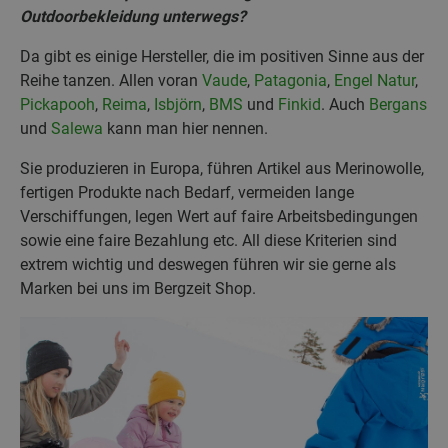
Outdoorbekleidung unterwegs?
Da gibt es einige Hersteller, die im positiven Sinne aus der
Reihe tanzen. Allen voran
Vaude
,
Patagonia
,
Engel Natur
,
Pickapooh
,
Reima
,
Isbjörn
,
BMS
und
Finkid
. Auch
Bergans
und
Salewa
kann man hier nennen.
Sie produzieren in Europa, führen Artikel aus Merinowolle,
fertigen Produkte nach Bedarf, vermeiden lange
Verschiffungen, legen Wert auf faire Arbeitsbedingungen
sowie eine faire Bezahlung etc. All diese Kriterien sind
extrem wichtig und deswegen führen wir sie gerne als
Marken bei uns im Bergzeit Shop.