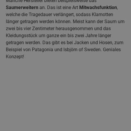
Manche Hersteller bieten beispielsweise das
Saumerweitern
an. Das ist eine Art
Mitwachsfunktion
,
welche die Tragedauer verlängert, sodass Klamotten
länger getragen werden können. Meist kann der Saum um
zwei bis vier Zentimeter herausgenommen und das
Kleidungsstück um ganze ein bis zwei Jahre länger
getragen werden. Das gibt es bei Jacken und Hosen, zum
Beispiel von Patagonia und Isbjörn of Sweden. Geniales
Konzept!