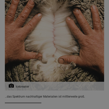
Icebreaker
…das Spektrum nachhaltiger Materialien ist mittlerweile groß.