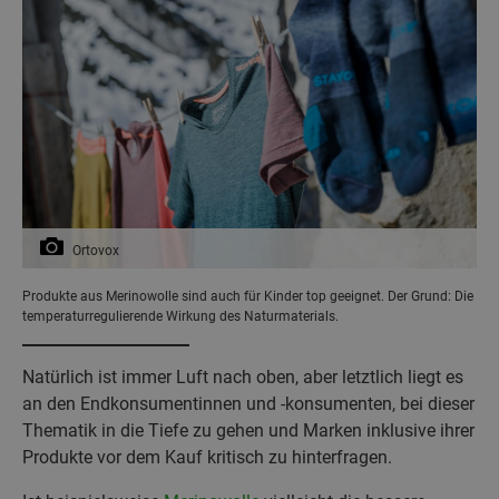
Ortovox
Produkte aus Merinowolle sind auch für Kinder top geeignet. Der Grund: Die
temperaturregulierende Wirkung des Naturmaterials.
Natürlich ist immer Luft nach oben, aber letztlich liegt es
an den Endkonsumentinnen und -konsumenten, bei dieser
Thematik in die Tiefe zu gehen und Marken inklusive ihrer
Produkte vor dem Kauf kritisch zu hinterfragen.