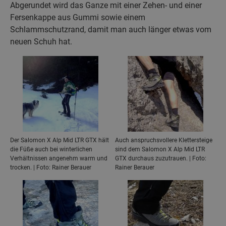
Abgerundet wird das Ganze mit einer Zehen- und einer
Fersenkappe aus Gummi sowie einem
Schlammschutzrand, damit man auch länger etwas vom
neuen Schuh hat.
Der Salomon X Alp Mid LTR GTX hält
Auch anspruchsvollere Klettersteige
die Füße auch bei winterlichen
sind dem Salomon X Alp Mid LTR
Verhältnissen angenehm warm und
GTX durchaus zuzutrauen. | Foto:
trocken. | Foto: Rainer Berauer
Rainer Berauer