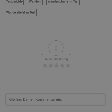
Testberichte
Wandern
Wanderschuhe im Test
Wanderstiefel im Test
0
Deine Bewertung