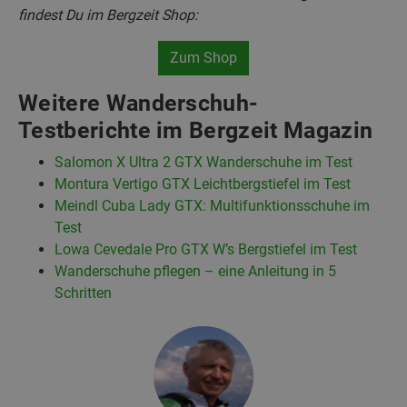
findest Du im Bergzeit Shop:
Zum Shop
Weitere Wanderschuh-
Testberichte im Bergzeit Magazin
Salomon X Ultra 2 GTX Wanderschuhe im Test
Montura Vertigo GTX Leichtbergstiefel im Test
Meindl Cuba Lady GTX: Multifunktionsschuhe im
Test
Lowa Cevedale Pro GTX W’s Bergstiefel im Test
Wanderschuhe pflegen – eine Anleitung in 5
Schritten