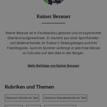
Rainer Berauer
Rainer Berauer ist in Fischbachau geboren und im bayerischen
Oberland aufgewachsen. Er stammt aus einer Sporthändler-
und Skilehrerfamilie, ist Trainer C Skibergsteigen und DAV
Freerideguide. Auch im Sommer verbringt er jede freie Minute
zu Fuß oder auf dem Bike in den Bergen.
Mehr Beiträge von Rainer Berauer
Rubriken und Themen
Salomon Schuhe im Test
Salomon Wanderschuhe im Test