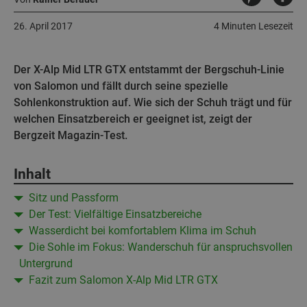
26. April 2017
4 Minuten Lesezeit
Der X-Alp Mid LTR GTX entstammt der Bergschuh-Linie
von Salomon und fällt durch seine spezielle
Sohlenkonstruktion auf. Wie sich der Schuh trägt und für
welchen Einsatzbereich er geeignet ist, zeigt der
Bergzeit Magazin-Test.
Inhalt
Sitz und Passform
Der Test: Vielfältige Einsatzbereiche
Wasserdicht bei komfortablem Klima im Schuh
Die Sohle im Fokus: Wanderschuh für anspruchsvollen
Untergrund
Fazit zum Salomon X-Alp Mid LTR GTX