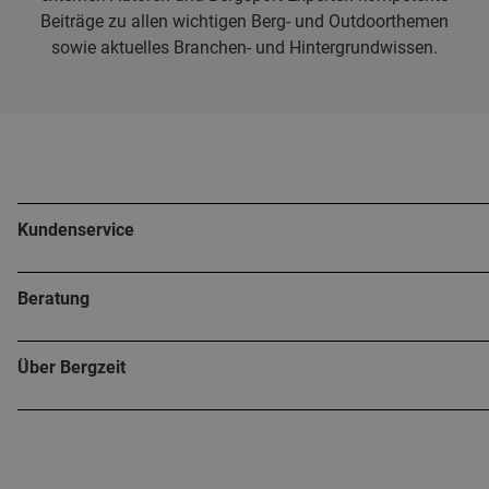
Beiträge zu allen wichtigen Berg- und Outdoorthemen
sowie aktuelles Branchen- und Hintergrundwissen.
Kundenservice
Beratung
Über Bergzeit