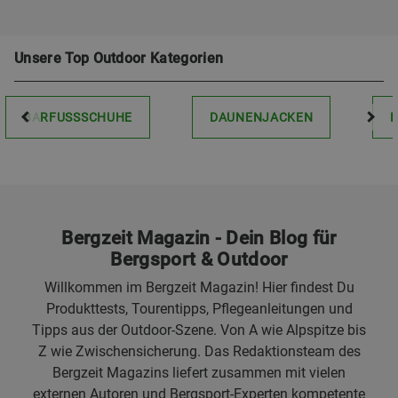
Unsere Top Outdoor Kategorien
BARFUSSSCHUHE
DAUNENJACKEN
Bergzeit Magazin - Dein Blog für
Bergsport & Outdoor
Willkommen im Bergzeit Magazin! Hier findest Du
Produkttests, Tourentipps, Pflegeanleitungen und
Tipps aus der Outdoor-Szene. Von A wie Alpspitze bis
Z wie Zwischensicherung. Das Redaktionsteam des
Bergzeit Magazins liefert zusammen mit vielen
externen Autoren und Bergsport-Experten kompetente