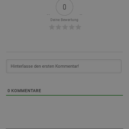
0
Deine Bewertung
0
KOMMENTARE