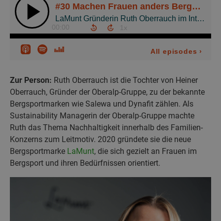
Zur Person:
Ruth Oberrauch ist die Tochter von Heiner
Oberrauch, Gründer der Oberalp-Gruppe, zu der bekannte
Bergsportmarken wie Salewa und Dynafit zählen. Als
Sustainability Managerin der Oberalp-Gruppe machte
Ruth das Thema Nachhaltigkeit innerhalb des Familien-
Konzerns zum Leitmotiv. 2020 gründete sie die neue
Bergsportmarke
LaMunt
, die sich gezielt an Frauen im
Bergsport und ihren Bedürfnissen orientiert.