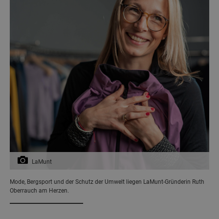
LaMunt
Mode, Bergsport und der Schutz der Umwelt liegen LaMunt-Gründerin Ruth
Oberrauch am Herzen.