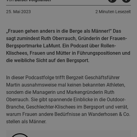
25. Mai 2023
2 Minuten Lesezeit
„Frauen gehen anders in die Berge als Männer!“ Das
sagt zumindest Ruth Oberrauch, Gründerin der Frauen-
Bergsportmarke LaMunt. Ein Podcast über Rollen-
Klischees, Frauen und Mütter in Führungspositionen und
die weibliche Sicht auf den Bergsport.
In dieser Podcastfolge trifft Bergzeit Geschäftsführer
Martin ausnahmsweise mal keinen bekannten Athleten,
sondern die Managerin und Markengründerin Ruth
Oberrauch. Sie gibt spannende Einblicke in die Outdoor-
Branche, Geschlechter-Klischees im Bergsport und verrät,
warum Frauen andere Bedürfnisse an Wanderhosen & Co.
stellen als Männer.