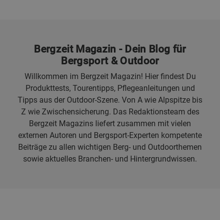
Bergzeit Magazin - Dein Blog für
Bergsport & Outdoor
Willkommen im Bergzeit Magazin! Hier findest Du
Produkttests, Tourentipps, Pflegeanleitungen und
Tipps aus der Outdoor-Szene. Von A wie Alpspitze bis
Z wie Zwischensicherung. Das Redaktionsteam des
Bergzeit Magazins liefert zusammen mit vielen
externen Autoren und Bergsport-Experten kompetente
Beiträge zu allen wichtigen Berg- und Outdoorthemen
sowie aktuelles Branchen- und Hintergrundwissen.