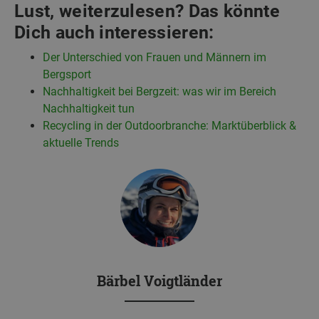
Lust, weiterzulesen? Das könnte
Dich auch interessieren:
Der Unterschied von Frauen und Männern im
Bergsport
Nachhaltigkeit bei Bergzeit: was wir im Bereich
Nachhaltigkeit tun
Recycling in der Outdoorbranche: Marktüberblick &
aktuelle Trends
Bärbel Voigtländer