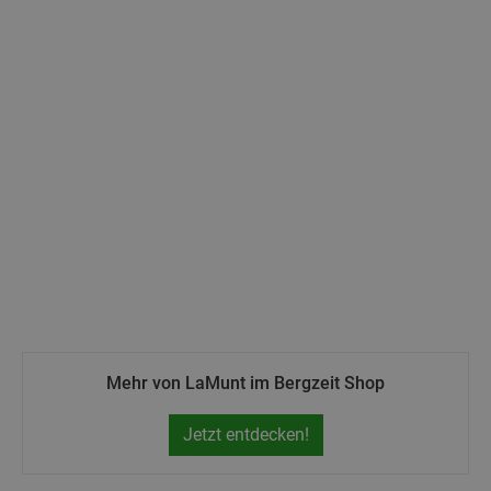
Mehr von LaMunt im Bergzeit Shop
Jetzt entdecken!