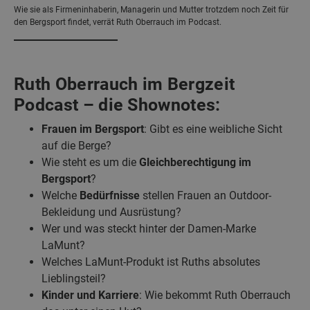
Wie sie als Firmeninhaberin, Managerin und Mutter trotzdem noch Zeit für
den Bergsport findet, verrät Ruth Oberrauch im Podcast.
Ruth Oberrauch im Bergzeit
Podcast – die Shownotes:
Frauen im Bergsport
: Gibt es eine weibliche Sicht
auf die Berge?
Wie steht es um die
Gleichberechtigung im
Bergsport
?
Welche
Bedürfnisse
stellen Frauen an Outdoor-
Bekleidung und Ausrüstung?
Wer und was steckt hinter der Damen-Marke
LaMunt?
Welches LaMunt-Produkt ist Ruths absolutes
Lieblingsteil?
Kinder und Karriere
: Wie bekommt Ruth Oberrauch