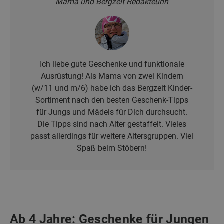
Mama und Bergzeit Redakteurin
Ich liebe gute Geschenke und funktionale
Ausrüstung! Als Mama von zwei Kindern
(w/11 und m/6) habe ich das Bergzeit Kinder-
Sortiment nach den besten Geschenk-Tipps
für Jungs und Mädels für Dich durchsucht.
Die Tipps sind nach Alter gestaffelt. Vieles
passt allerdings für weitere Altersgruppen. Viel
Spaß beim Stöbern!
Ab 4 Jahre: Geschenke für Jungen