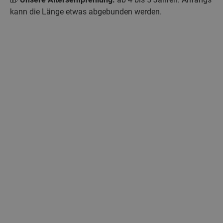
kann die Länge etwas abgebunden werden.