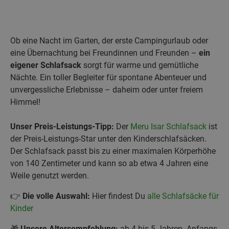
Ob eine Nacht im Garten, der erste Campingurlaub oder
eine Übernachtung bei Freundinnen und Freunden –
ein
eigener Schlafsack
sorgt für warme und gemütliche
Nächte. Ein toller Begleiter für spontane Abenteuer und
unvergessliche Erlebnisse – daheim oder unter freiem
Himmel!
Unser Preis-Leistungs-Tipp:
Der
Meru Isar Schlafsack
ist
der Preis-Leistungs-Star unter den Kinderschlafsäcken.
Der Schlafsack passt bis zu einer maximalen Körperhöhe
von 140 Zentimeter und kann so ab etwa 4 Jahren eine
Weile genutzt werden.
👉
Die volle Auswahl:
Hier findest Du
alle Schlafsäcke für
Kinder
🎁
Unsere Altersempfehlung:
ab 4 bis 5 Jahren. Anfangs