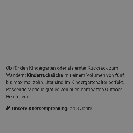
Ob für den Kindergarten oder als erster Rucksack zum
Wandern:
Kinderrucksäcke
mit einem Volumen von fünf
bis maximal zehn Liter sind im Kindergartenalter perfekt.
Passende Modelle gibt es von allen namhaften Outdoor-
Herstellern.
🎁
Unsere Altersempfehlung:
ab 3 Jahre