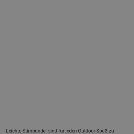
Leichte Stirnbänder sind für jeden Outdoor-Spaß zu