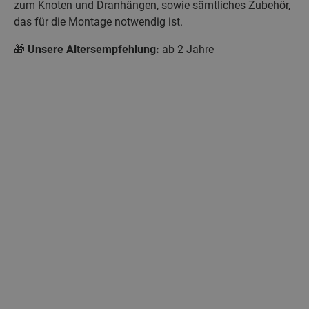
zum Knoten und Dranhängen, sowie sämtliches Zubehör,
das für die Montage notwendig ist.
🎁
Unsere Altersempfehlung:
ab 2 Jahre