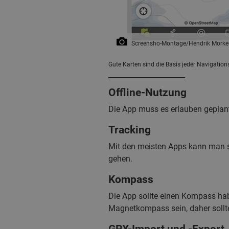
Screensho-Montage/Hendrik Morke
Gute Karten sind die Basis jeder Navigation
Offline-Nutzung
Die App muss es erlauben geplant
Tracking
Mit den meisten Apps kann man se
gehen.
Kompass
Die App sollte einen Kompass ha
Magnetkompass sein, daher sollte