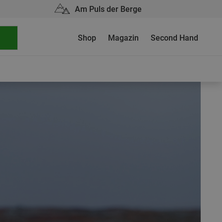
Am Puls der Berge
Shop
Magazin
Second Hand