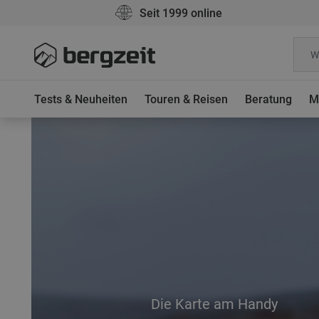
Seit 1999 online
Tests & Neuheiten
Touren & Reisen
Beratung
M
Die Karte am Handy