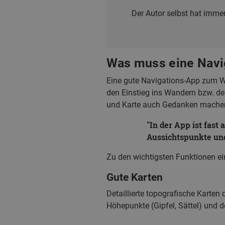
Der Autor selbst hat imme
Was muss eine Navi
Eine gute Navigations-App zum Wa
den Einstieg ins Wandern bzw. de
und Karte auch Gedanken mache
In der App ist fast 
Aussichtspunkte und
Zu den wichtigsten Funktionen e
Gute Karten
Detaillierte topografische Karten
Höhepunkte (Gipfel, Sättel) und d