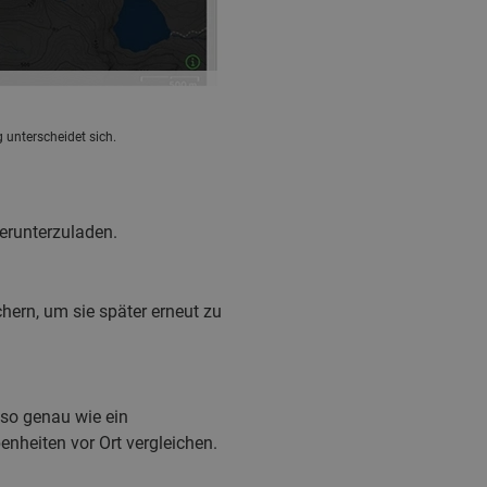
 unterscheidet sich.
erunterzuladen.
ern, um sie später erneut zu
so genau wie ein
nheiten vor Ort vergleichen.