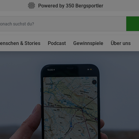
Powered by 350 Bergsportler
enschen & Stories
Podcast
Gewinnspiele
Über uns