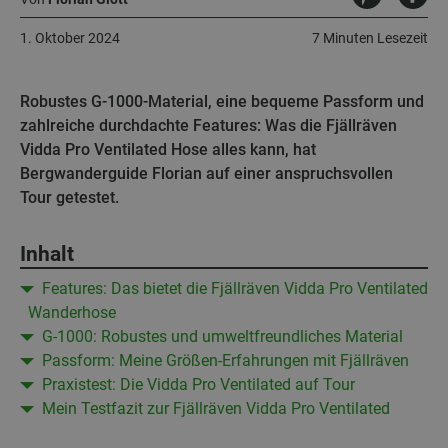
1. Oktober 2024
7 Minuten Lesezeit
Robustes G-1000-Material, eine bequeme Passform und
zahlreiche durchdachte Features: Was die Fjällräven
Vidda Pro Ventilated Hose alles kann, hat
Bergwanderguide Florian auf einer anspruchsvollen
Tour getestet.
Inhalt
Features: Das bietet die Fjällräven Vidda Pro Ventilated
Wanderhose
G-1000: Robustes und umweltfreundliches Material
Passform: Meine Größen-Erfahrungen mit Fjällräven
Praxistest: Die Vidda Pro Ventilated auf Tour
Mein Testfazit zur Fjällräven Vidda Pro Ventilated