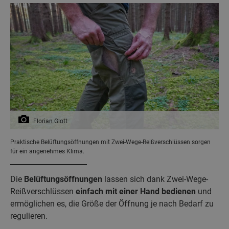
Florian Glott
Praktische Belüftungsöffnungen mit Zwei-Wege-Reißverschlüssen sorgen
für ein angenehmes Klima.
Die
Belüftungsöffnungen
lassen sich dank Zwei-Wege-
Reißverschlüssen
einfach mit einer Hand bedienen
und
ermöglichen es, die Größe der Öffnung je nach Bedarf zu
regulieren.