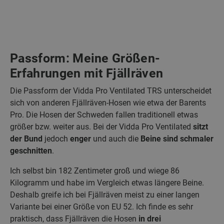
Passform: Meine Größen-
Erfahrungen mit Fjällräven
Die Passform der Vidda Pro Ventilated TRS unterscheidet
sich von anderen Fjällräven-Hosen wie etwa der Barents
Pro. Die Hosen der Schweden fallen traditionell etwas
größer bzw. weiter aus. Bei der Vidda Pro Ventilated
sitzt
der Bund
jedoch
enger
und auch die
Beine sind schmaler
geschnitten
.
Ich selbst bin 182 Zentimeter groß und wiege 86
Kilogramm und habe im Vergleich etwas längere Beine.
Deshalb greife ich bei Fjällräven meist zu einer langen
Variante bei einer Größe von EU 52. Ich finde es sehr
praktisch, dass Fjällräven die Hosen
in drei