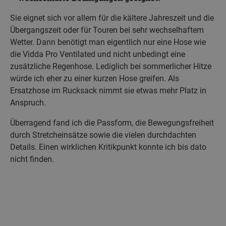
Sie eignet sich vor allem für die kältere Jahreszeit und die
Übergangszeit oder für Touren bei sehr wechselhaftem
Wetter. Dann benötigt man eigentlich nur eine Hose wie
die Vidda Pro Ventilated und nicht unbedingt eine
zusätzliche Regenhose. Lediglich bei sommerlicher Hitze
würde ich eher zu einer kurzen Hose greifen. Als
Ersatzhose im Rucksack nimmt sie etwas mehr Platz in
Anspruch.
Überragend fand ich die Passform, die Bewegungsfreiheit
durch Stretcheinsätze sowie die vielen durchdachten
Details. Einen wirklichen Kritikpunkt konnte ich bis dato
nicht finden.