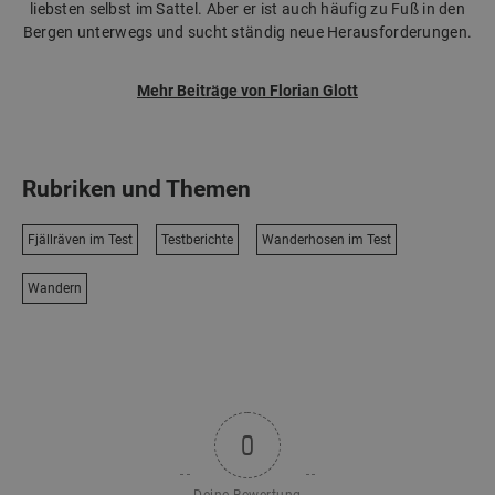
liebsten selbst im Sattel. Aber er ist auch häufig zu Fuß in den
Bergen unterwegs und sucht ständig neue Herausforderungen.
Mehr Beiträge von Florian Glott
Rubriken und Themen
Fjällräven im Test
Testberichte
Wanderhosen im Test
Wandern
0
Deine Bewertung