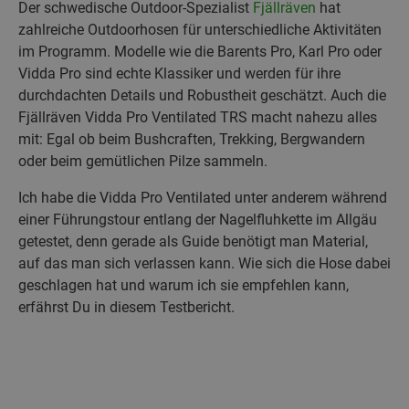
Der schwedische Outdoor-Spezialist
Fjällräven
hat
zahlreiche Outdoorhosen für unterschiedliche Aktivitäten
im Programm. Modelle wie die Barents Pro, Karl Pro oder
Vidda Pro sind echte Klassiker und werden für ihre
durchdachten Details und Robustheit geschätzt. Auch die
Fjällräven Vidda Pro Ventilated TRS macht nahezu alles
mit: Egal ob beim Bushcraften, Trekking, Bergwandern
oder beim gemütlichen Pilze sammeln.
Ich habe die Vidda Pro Ventilated unter anderem während
einer Führungstour entlang der Nagelfluhkette im Allgäu
getestet, denn gerade als Guide benötigt man Material,
auf das man sich verlassen kann. Wie sich die Hose dabei
geschlagen hat und warum ich sie empfehlen kann,
erfährst Du in diesem Testbericht.