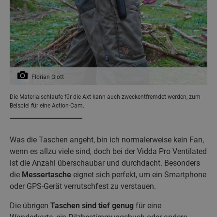
Florian Glott
Die Materialschlaufe für die Axt kann auch zweckentfremdet werden, zum
Beispiel für eine Action-Cam.
Was die Taschen angeht, bin ich normalerweise kein Fan,
wenn es allzu viele sind, doch bei der Vidda Pro Ventilated
ist die Anzahl überschaubar und durchdacht. Besonders
die
Messertasche
eignet sich perfekt, um ein Smartphone
oder GPS-Gerät verrutschfest zu verstauen.
Die übrigen
Taschen sind tief genug
für eine