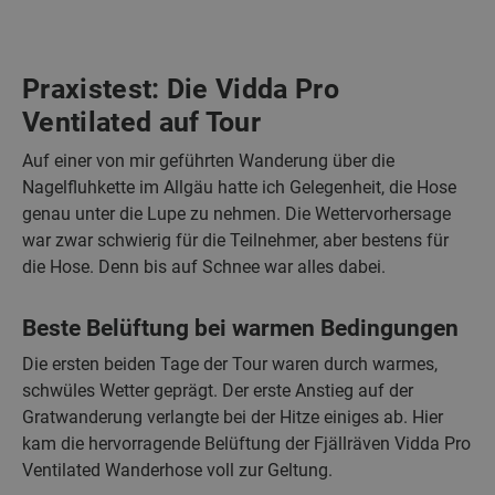
Praxistest: Die Vidda Pro
Ventilated auf Tour
Auf einer von mir geführten Wanderung über die
Nagelfluhkette im Allgäu hatte ich Gelegenheit, die Hose
genau unter die Lupe zu nehmen. Die Wettervorhersage
war zwar schwierig für die Teilnehmer, aber bestens für
die Hose. Denn bis auf Schnee war alles dabei.
Beste Belüftung bei warmen Bedingungen
Die ersten beiden Tage der Tour waren durch warmes,
schwüles Wetter geprägt. Der erste Anstieg auf der
Gratwanderung verlangte bei der Hitze einiges ab. Hier
kam die hervorragende Belüftung der Fjällräven Vidda Pro
Ventilated Wanderhose voll zur Geltung.