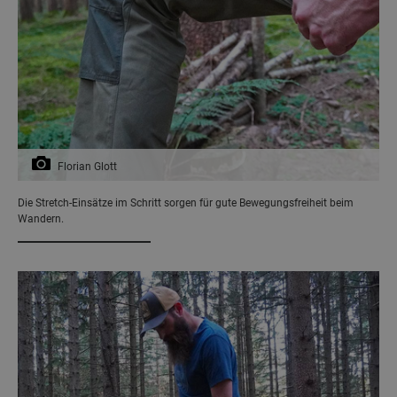
Florian Glott
Die Stretch-Einsätze im Schritt sorgen für gute Bewegungsfreiheit beim
Wandern.