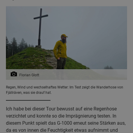
Florian Glott
Regen, Wind und wechselhaftes Wetter: Im Test zeigt die Wanderhose von
Fjällräven, was sie drauf hat.
Ich habe bei dieser Tour bewusst auf eine Regenhose
verzichtet und konnte so die Imprägnierung testen. In
diesem Punkt spielt das G-1000 erneut seine Stärken aus,
da es von innen die Feuchtigkeit etwas aufnimmt und