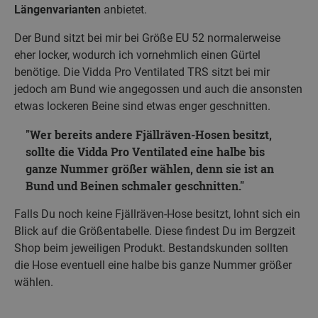
Längenvarianten
anbietet.
Der Bund sitzt bei mir bei Größe EU 52 normalerweise
eher locker, wodurch ich vornehmlich einen Gürtel
benötige. Die Vidda Pro Ventilated TRS sitzt bei mir
jedoch am Bund wie angegossen und auch die ansonsten
etwas lockeren Beine sind etwas enger geschnitten.
Wer bereits andere Fjällräven-Hosen besitzt,
sollte die Vidda Pro Ventilated eine halbe bis
ganze Nummer größer wählen, denn sie ist an
Bund und Beinen schmaler geschnitten.
Falls Du noch keine Fjällräven-Hose besitzt, lohnt sich ein
Blick auf die Größentabelle. Diese findest Du im Bergzeit
Shop beim jeweiligen Produkt. Bestandskunden sollten
die Hose eventuell eine halbe bis ganze Nummer größer
wählen.