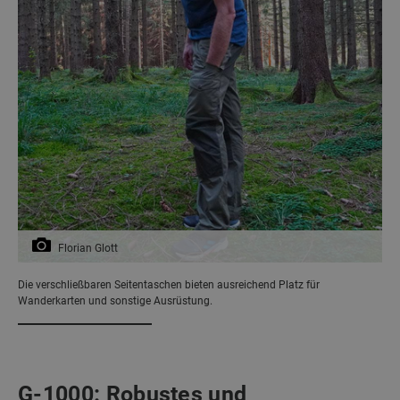
Florian Glott
Die verschließbaren Seitentaschen bieten ausreichend Platz für
Wanderkarten und sonstige Ausrüstung.
G-1000: Robustes und