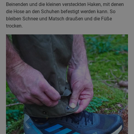
Beinenden und die kleinen versteckten Haken, mit denen
die Hose an den Schuhen befestigt werden kann. So
bleiben Schnee und Matsch draußen und die Füße
trocken.