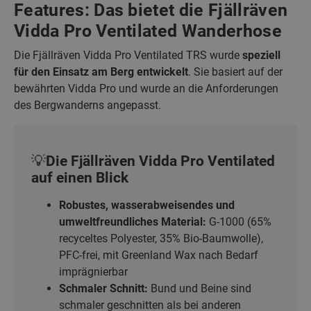
Features: Das bietet die Fjällräven
Vidda Pro Ventilated Wanderhose
Die Fjällräven Vidda Pro Ventilated TRS wurde
speziell
für den Einsatz am Berg entwickelt
. Sie basiert auf der
bewährten Vidda Pro und wurde an die Anforderungen
des Bergwanderns angepasst.
💡Die Fjällräven Vidda Pro Ventilated
auf einen Blick
Robustes, wasserabweisendes und
umweltfreundliches Material:
G-1000 (65%
recyceltes Polyester, 35% Bio-Baumwolle),
PFC-frei, mit Greenland Wax nach Bedarf
imprägnierbar
Schmaler Schnitt:
Bund und Beine sind
schmaler geschnitten als bei anderen