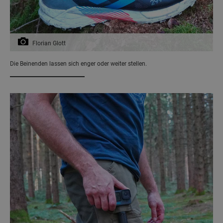
Florian Glott
Die Beinenden lassen sich enger oder weiter stellen.