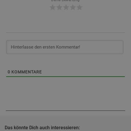
0
KOMMENTARE
Das könnte Dich auch interessieren: