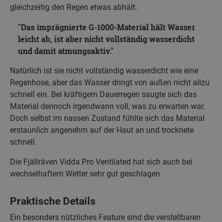
gleichzeitig den Regen etwas abhält.
Das imprägnierte G-1000-Material hält Wasser
leicht ab, ist aber nicht vollständig wasserdicht
und damit atmungsaktiv.
Natürlich ist sie nicht vollständig wasserdicht wie eine
Regenhose, aber das Wasser dringt von außen nicht allzu
schnell ein. Bei kräftigem Dauerregen saugte sich das
Material dennoch irgendwann voll, was zu erwarten war.
Doch selbst im nassen Zustand fühlte sich das Material
erstaunlich angenehm auf der Haut an und trocknete
schnell.
Die Fjällräven Vidda Pro Ventilated hat sich auch bei
wechselhaftem Wetter sehr gut geschlagen.
Praktische Details
Ein besonders nützliches Feature sind die verstellbaren