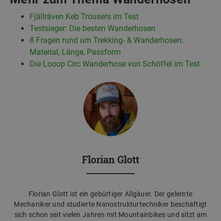
Fjällräven Keb Trousers im Test
Testsieger: Die besten Wanderhosen
8 Fragen rund um Trekking- & Wanderhosen:
Material, Länge, Passform
Die Looop Circ Wanderhose von Schöffel im Test
Florian Glott
Florian Glott ist ein gebürtiger Allgäuer. Der gelernte
Mechaniker und studierte Nanostrukturtechniker beschäftigt
sich schon seit vielen Jahren mit Mountainbikes und sitzt am