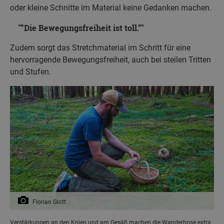
oder kleine Schnitte im Material keine Gedanken machen.
”Die Bewegungsfreiheit ist toll.”
Zudem sorgt das Stretchmaterial im Schritt für eine
hervorragende Bewegungsfreiheit, auch bei steilen Tritten
und Stufen.
Florian Glott
Verstärkungen an den Knien und am Gesäß machen die Wanderhose extra