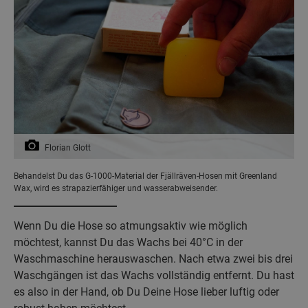
Florian Glott
Behandelst Du das G-1000-Material der Fjällräven-Hosen mit Greenland
Wax, wird es strapazierfähiger und wasserabweisender.
Wenn Du die Hose so atmungsaktiv wie möglich
möchtest, kannst Du das Wachs bei 40°C in der
Waschmaschine herauswaschen. Nach etwa zwei bis drei
Waschgängen ist das Wachs vollständig entfernt. Du hast
es also in der Hand, ob Du Deine Hose lieber luftig oder