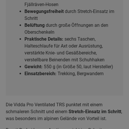
Fjällräven-Hosen
Bewegungsfreiheit
durch Stretch-Einsatz im
Schritt
Belüftung
durch große Öffnungen an den
Oberschenkeln
Praktische Details:
sechs Taschen,
Halteschlaufe für Axt oder Ausrüstung,
verstärkte Knie- und Gesäßbereiche,
verstellbare Beinenden mit Schuhhaken
Gewicht:
550 g (in Größe 50, laut Hersteller)
Einsatzbereich:
Trekking, Bergwandern
Die Vidda Pro Ventilated TRS punktet mit einem
schmaleren Schnitt und einem
Stretch-Einsatz im Schritt
,
was besonders im alpinen Gelände von Vorteil ist.