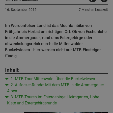
16. September 2015
7 Minuten Lesezeit
Im Werdenfelser Land ist das Mountainbike von
Frühjahr bis Herbst am richtigen Ort. Ob von Eschenlohe
in die Ammergauer, rund ums Estergebirge oder
abwechslungsreich durch die Mittenwalder
Buckelwiesen - hier werden nicht nur MTB-Einsteiger
fündig.
Inhalt
1. MTB-Tour Mittenwald: Über die Buckelwiesen
2. Aufacker-Runde: Mit dem MTB in die Ammergauer
Alpen
3. MTB-Touren im Estergebirge: Heimgarten, Hohe
Kiste und Estergebirgsrunde