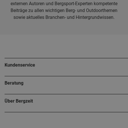
externen Autoren und Bergsport-Experten kompetente
Beiträge zu allen wichtigen Berg- und Outdoorthemen
sowie aktuelles Branchen- und Hintergrundwissen.
Kundenservice
Beratung
Über Bergzeit