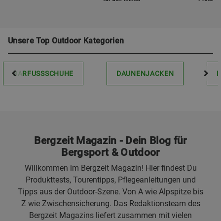
Unsere Top Outdoor Kategorien
BARFUSSSCHUHE
DAUNENJACKEN
Bergzeit Magazin - Dein Blog für
Bergsport & Outdoor
Willkommen im Bergzeit Magazin! Hier findest Du
Produkttests, Tourentipps, Pflegeanleitungen und
Tipps aus der Outdoor-Szene. Von A wie Alpspitze bis
Z wie Zwischensicherung. Das Redaktionsteam des
Bergzeit Magazins liefert zusammen mit vielen