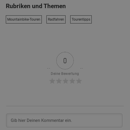
Rubriken und Themen
Mountainbike-Touren
Radfahren
Tourentipps
0
Deine Bewertung