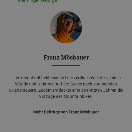
Mieminger Gebirge
Franz Mösbauer
... erforscht mit Leidenschaft die vertikale Welt der alpinen
Wände und ist immer auf der Suche nach spannenden
Skiabenteuern. Zudem entdeckte er in den letzten Jahren die
Vorzüge des Mountainbikes.
Mehr Beiträge von Franz Mösbauer