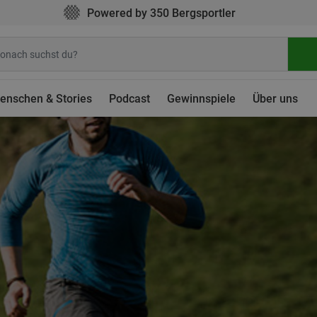
Powered by 350 Bergsportler
enschen & Stories
Podcast
Gewinnspiele
Über uns