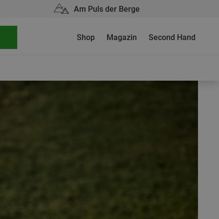
Am Puls der Berge
Shop
Magazin
Second Hand