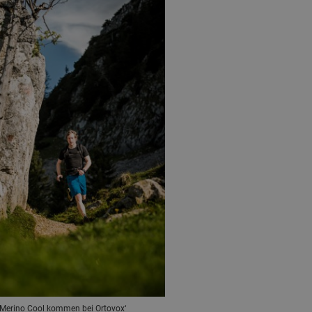
 Merino Cool kommen bei Ortovox‘