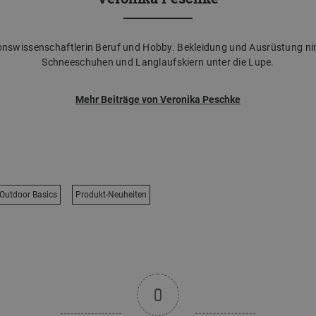
onswissenschaftlerin Beruf und Hobby. Bekleidung und Ausrüstung ni
Schneeschuhen und Langlaufskiern unter die Lupe.
Mehr Beiträge von Veronika Peschke
Outdoor Basics
Produkt-Neuheiten
0