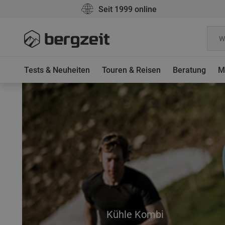
Seit 1999 online
Tests & Neuheiten
Touren & Reisen
Beratung
M
Kühle Kombi