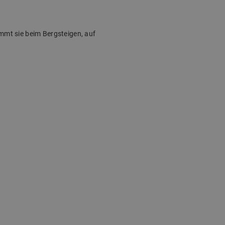
mmt sie beim Bergsteigen, auf