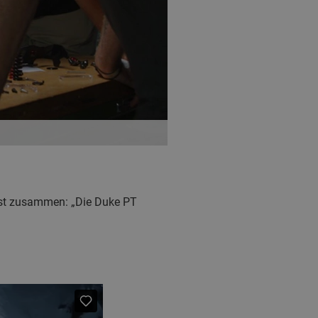
st zusammen: „Die Duke PT