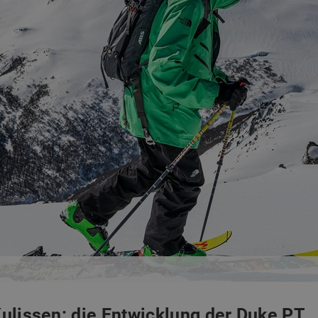
 Kulissen: die Entwicklung der Duke PT