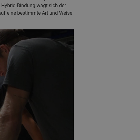
n Hybrid-Bindung wagt sich der
, auf eine bestimmte Art und Weise