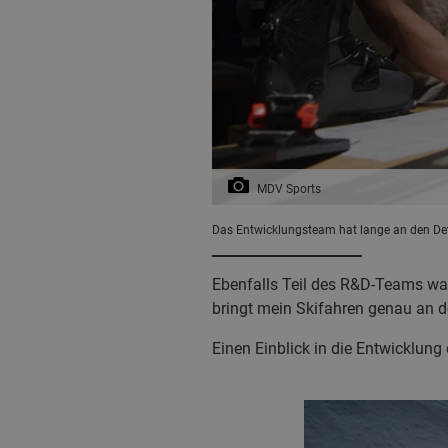
MDV Sports
Das Entwicklungsteam hat lange an den Det
Ebenfalls Teil des R&D-Teams wa
bringt mein Skifahren genau an de
Einen Einblick in die Entwicklung 