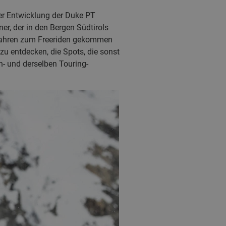
der Entwicklung der Duke PT
ner, der in den Bergen Südtirols
arkfahren zum Freeriden gekommen
zu entdecken, die Spots, die sonst
in- und derselben Touring-