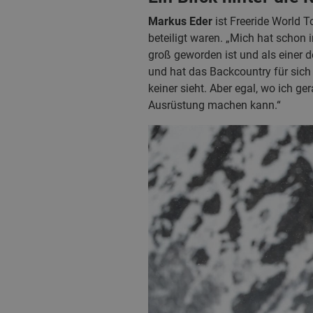
Markus Eder
ist Freeride World T
beteiligt waren. „Mich hat schon i
groß geworden ist und als einer d
und hat das Backcountry für sich 
keiner sieht. Aber egal, wo ich ge
Ausrüstung machen kann.“