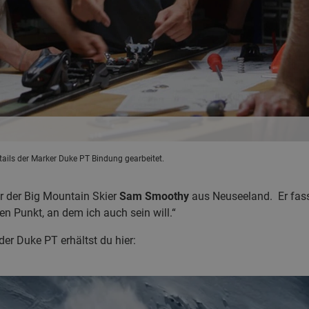
ails der Marker Duke PT Bindung gearbeitet.
r der Big Mountain Skier
Sam Smoothy
aus Neuseeland. Er fas
n Punkt, an dem ich auch sein will.“
der Duke PT erhältst du hier: