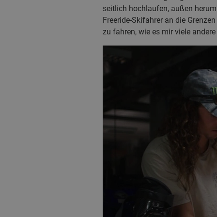
seitlich hochlaufen, außen herum
Freeride-Skifahrer an die Grenzen 
zu fahren, wie es mir viele andere