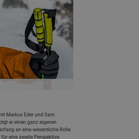
 mit Markus Eder und Sam
olgt er einen ganz eigenen
Anfang an eine wesentliche Rolle
für eine zweite Perspektive