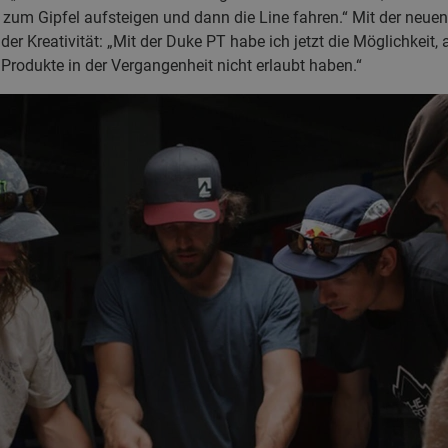
 zum Gipfel aufsteigen und dann die Line fahren.“ Mit der neue
der Kreativität: „Mit der Duke PT habe ich jetzt die Möglichkeit
 Produkte in der Vergangenheit nicht erlaubt haben.“