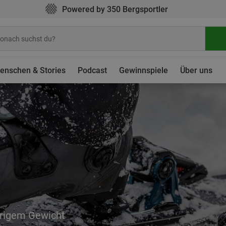
Powered by 350 Bergsportler
enschen & Stories
Podcast
Gewinnspiele
Über uns
edrigem Gewicht