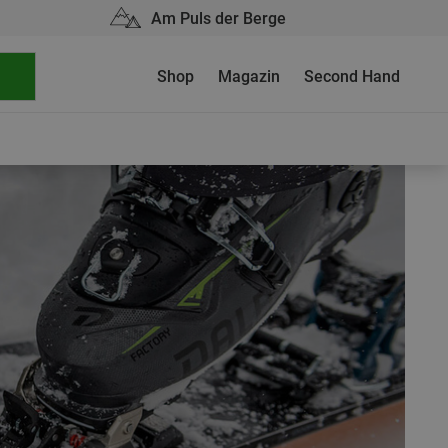
Am Puls der Berge
Shop
Magazin
Second Hand