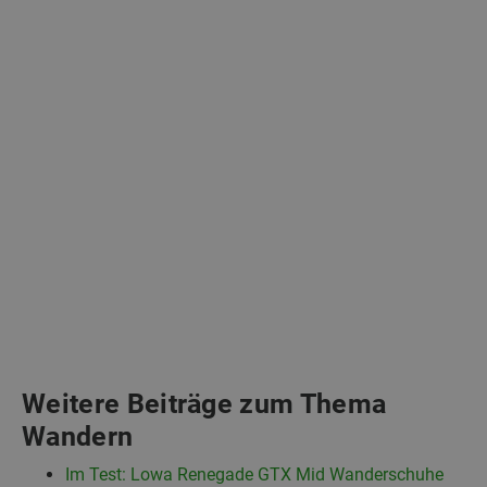
Weitere Beiträge zum Thema
Wandern
Im Test: Lowa Renegade GTX Mid Wanderschuhe