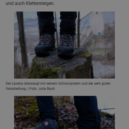
und auch Klettersteigen.
Der Lavena überzeugt mit seinem Schnürsystem und der sehr guten
Verarbeitung. | Foto: Julia Rauh