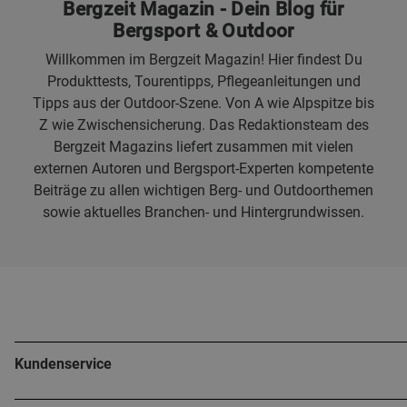
Bergzeit Magazin - Dein Blog für
Bergsport & Outdoor
Willkommen im Bergzeit Magazin! Hier findest Du
Produkttests, Tourentipps, Pflegeanleitungen und
Tipps aus der Outdoor-Szene. Von A wie Alpspitze bis
Z wie Zwischensicherung. Das Redaktionsteam des
Bergzeit Magazins liefert zusammen mit vielen
externen Autoren und Bergsport-Experten kompetente
Beiträge zu allen wichtigen Berg- und Outdoorthemen
sowie aktuelles Branchen- und Hintergrundwissen.
Kundenservice