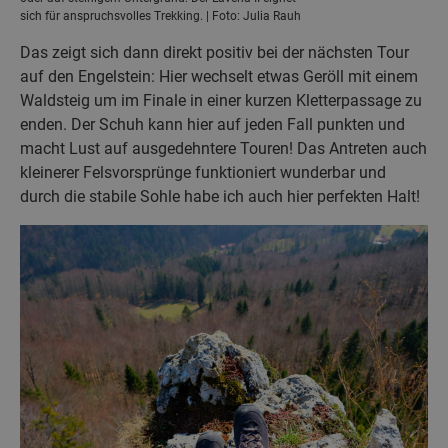
sich für anspruchsvolles Trekking. | Foto: Julia Rauh
Das zeigt sich dann direkt positiv bei der nächsten Tour
auf den Engelstein: Hier wechselt etwas Geröll mit einem
Waldsteig um im Finale in einer kurzen Kletterpassage zu
enden. Der Schuh kann hier auf jeden Fall punkten und
macht Lust auf ausgedehntere Touren! Das Antreten auch
kleinerer Felsvorsprünge funktioniert wunderbar und
durch die stabile Sohle habe ich auch hier perfekten Halt!