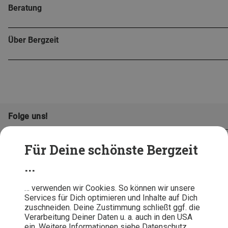
Beratung
Über Bergzeit
Folge uns!
Für Deine schönste Bergzeit
...
… verwenden wir Cookies. So können wir unsere
Services für Dich optimieren und Inhalte auf Dich
zuschneiden. Deine Zustimmung schließt ggf. die
Verarbeitung Deiner Daten u. a. auch in den USA
ein. Weitere Informationen siehe Datenschutz.