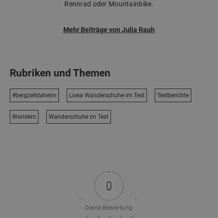
Rennrad oder Mountainbike.
Mehr Beiträge von Julia Rauh
Rubriken und Themen
#bergzeitdaheim
Lowa Wanderschuhe im Test
Testberichte
Wandern
Wanderschuhe im Test
0
Deine Bewertung