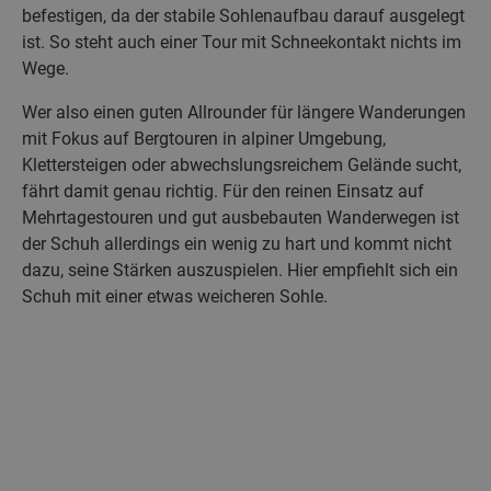
befestigen, da der stabile Sohlenaufbau darauf ausgelegt
ist. So steht auch einer Tour mit Schneekontakt nichts im
Wege.
Wer also einen guten Allrounder für längere Wanderungen
mit Fokus auf Bergtouren in alpiner Umgebung,
Klettersteigen oder abwechslungsreichem Gelände sucht,
fährt damit genau richtig. Für den reinen Einsatz auf
Mehrtagestouren und gut ausbebauten Wanderwegen ist
der Schuh allerdings ein wenig zu hart und kommt nicht
dazu, seine Stärken auszuspielen. Hier empfiehlt sich ein
Schuh mit einer etwas weicheren Sohle.