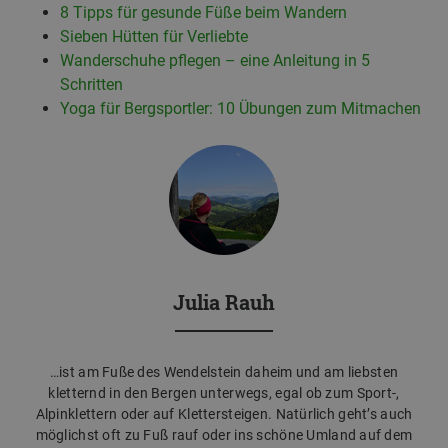
8 Tipps für gesunde Füße beim Wandern
Sieben Hütten für Verliebte
Wanderschuhe pflegen – eine Anleitung in 5
Schritten
Yoga für Bergsportler: 10 Übungen zum Mitmachen
Julia Rauh
…ist am Fuße des Wendelstein daheim und am liebsten
kletternd in den Bergen unterwegs, egal ob zum Sport-,
Alpinklettern oder auf Klettersteigen. Natürlich geht’s auch
möglichst oft zu Fuß rauf oder ins schöne Umland auf dem