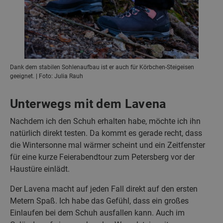
Dank dem stabilen Sohlenaufbau ist er auch für Körbchen-Steigeisen
geeignet. | Foto: Julia Rauh
Unterwegs mit dem Lavena
Nachdem ich den Schuh erhalten habe, möchte ich ihn
natürlich direkt testen. Da kommt es gerade recht, dass
die Wintersonne mal wärmer scheint und ein Zeitfenster
für eine kurze Feierabendtour zum Petersberg vor der
Haustüre einlädt.
Der Lavena macht auf jeden Fall direkt auf den ersten
Metern Spaß. Ich habe das Gefühl, dass ein großes
Einlaufen bei dem Schuh ausfallen kann. Auch im