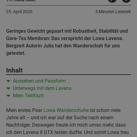
25. April 2020
5 Minuten Lesezeit
Geringes Gewicht gepaart mit Robustheit, Stabilität und
Gore-Tex Membran: Das verspricht der Lowa Lavena.
Bergzeit Autorin Julia hat den Wanderschuh für uns
getestet.
Inhalt
Aussehen und Passform
Unterwegs mit dem Lavena
Mein Testfazit
Mein erstes Paar
Lowa
Wanderschuhe
ist schon viele
Jahre alt – und ich war auf der Suche nach einem
Nachfolger. Deswegen freute ich mich umso mehr, dass
ich den Lavena II GTX testen durfte. Und somit Lowa treu