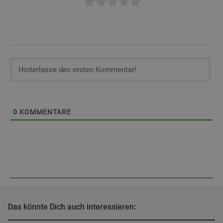
0
KOMMENTARE
Das könnte Dich auch interessieren: