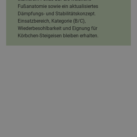
Fußanatomie sowie ein aktualisiertes
Dämpfungs‑ und Stabilitätskonzept.
Einsatzbereich, Kategorie (B/C),
Wiederbesohlbarkeit und Eignung für
Körbchen‑Steigeisen bleiben erhalten.