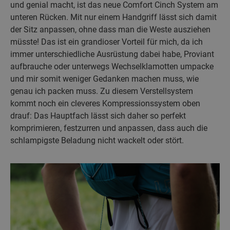
und genial macht, ist das neue Comfort Cinch System am
unteren Rücken. Mit nur einem Handgriff lässt sich damit
der Sitz anpassen, ohne dass man die Weste ausziehen
müsste! Das ist ein grandioser Vorteil für mich, da ich
immer unterschiedliche Ausrüstung dabei habe, Proviant
aufbrauche oder unterwegs Wechselklamotten umpacke
und mir somit weniger Gedanken machen muss, wie
genau ich packen muss. Zu diesem Verstellsystem
kommt noch ein cleveres Kompressionssystem oben
drauf: Das Hauptfach lässt sich daher so perfekt
komprimieren, festzurren und anpassen, dass auch die
schlampigste Beladung nicht wackelt oder stört.