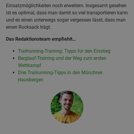
Einsatzmöglichkeiten noch erweitern. Insgesamt gesehen
ist es optimal, dass man damit so viel transportieren kann
und es einen unterwegs sogar vergessen lässt, dass man
einen Rucksack trägt.
Das Redaktionsteam empfiehlt…
Trailrunning-Training: Tipps für den Einstieg
Berglauf-Training und der Weg zum ersten
Wettkampf
Drei Trailrunning-Tipps in den Münchner
Hausbergen