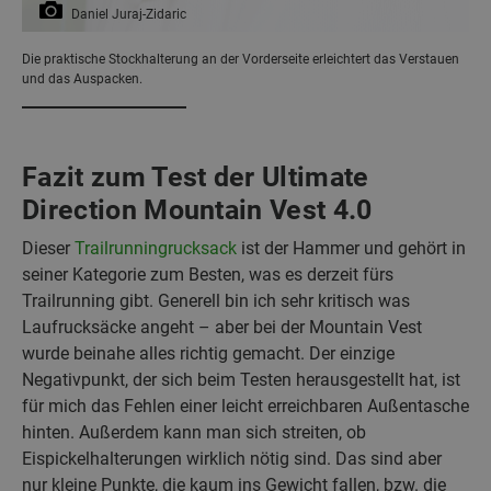
Daniel Juraj-Zidaric
Die praktische Stockhalterung an der Vorderseite erleichtert das Verstauen
und das Auspacken.
Fazit zum Test der Ultimate
Direction Mountain Vest 4.0
Dieser
Trailrunningrucksack
ist der Hammer und gehört in
seiner Kategorie zum Besten, was es derzeit fürs
Trailrunning gibt. Generell bin ich sehr kritisch was
Laufrucksäcke angeht – aber bei der Mountain Vest
wurde beinahe alles richtig gemacht. Der einzige
Negativpunkt, der sich beim Testen herausgestellt hat, ist
für mich das Fehlen einer leicht erreichbaren Außentasche
hinten. Außerdem kann man sich streiten, ob
Eispickelhalterungen wirklich nötig sind. Das sind aber
nur kleine Punkte, die kaum ins Gewicht fallen, bzw. die