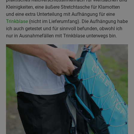
Kleinigkeiten, eine äußere Stretchtasche für Klamotten
und eine extra Unterteilung mit Aufhängung für eine
Trinkblase
(nicht im Lieferumfang). Die Aufhängung habe
ich auch getestet und für sinnvoll befunden, obwohl ich
nur in Ausnahmefällen mit Trinkblase unterwegs bin.