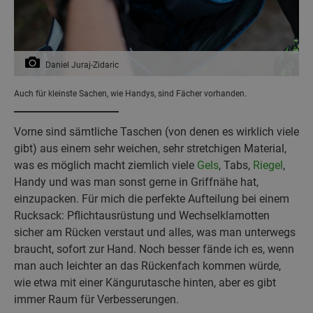
Daniel Juraj-Zidaric
Auch für kleinste Sachen, wie Handys, sind Fächer vorhanden.
Vorne sind sämtliche Taschen (von denen es wirklich viele
gibt) aus einem sehr weichen, sehr stretchigen Material,
was es möglich macht ziemlich viele
Gels
, Tabs,
Riegel
,
Handy und was man sonst gerne in Griffnähe hat,
einzupacken. Für mich die perfekte Aufteilung bei einem
Rucksack: Pflichtausrüstung und Wechselklamotten
sicher am Rücken verstaut und alles, was man unterwegs
braucht, sofort zur Hand. Noch besser fände ich es, wenn
man auch leichter an das Rückenfach kommen würde,
wie etwa mit einer Kängurutasche hinten, aber es gibt
immer Raum für Verbesserungen.