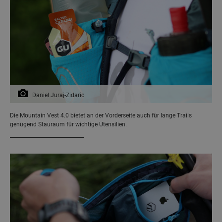
Daniel Juraj-Zidaric
Die Mountain Vest 4.0 bietet an der Vorderseite auch für lange Trails
genügend Stauraum für wichtige Utensilien.