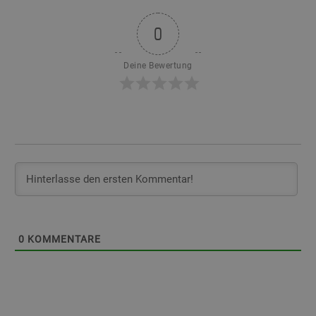
0
Deine Bewertung
0
KOMMENTARE