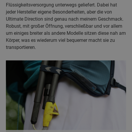
Flüssigkeitsversorgung unterwegs geliefert. Dabei hat
jeder Hersteller eigene Besonderheiten, aber die von
Ultimate Direction sind genau nach meinem Geschmack.
Robust, mit großer Öffnung, verschließbar und vor allem
um einiges breiter als andere Modelle sitzen diese nah am
Körper, was es wiederum viel bequemer macht sie zu
transportieren.