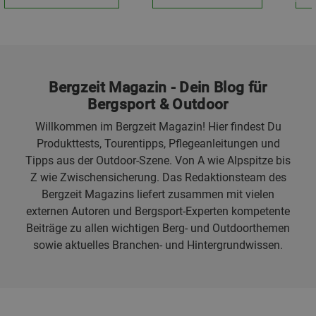
Bergzeit Magazin - Dein Blog für
Bergsport & Outdoor
Willkommen im Bergzeit Magazin! Hier findest Du
Produkttests, Tourentipps, Pflegeanleitungen und
Tipps aus der Outdoor-Szene. Von A wie Alpspitze bis
Z wie Zwischensicherung. Das Redaktionsteam des
Bergzeit Magazins liefert zusammen mit vielen
externen Autoren und Bergsport-Experten kompetente
Beiträge zu allen wichtigen Berg- und Outdoorthemen
sowie aktuelles Branchen- und Hintergrundwissen.