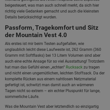
beigesteuert, was man auch schnell merkt, da sich hier
richtig viele Gedanken gemacht und auch die kleinsten
Details berücksichtigt wurden.
Passform, Tragekomfort und Sitz
der Mountain Vest 4.0
Als erstes ist mir beim Testen aufgefallen, wie
unglaublich leicht diese Laufweste ist, 262 Gramm (360
Gramm mit Softflasks) bei 13 Litern Volumen sind aber
auch eine echte Ansage für so viel Ausstattung! Trotzdem
hat man das Gefühl einen „echten“
Rucksack
zu tragen
und nicht einen ungemütlichen, leichten Stoffsack. Da der
komplette Rücken aus einem nahtlosen Netzmaterial
gefertigt ist, schwitzt man damit auch an wärmeren
Tagen nicht so extrem – ein echter Pluspunkt für lange,
sommerliche Läufe.
Was die Mountain Vest aber letztendlich so einzigartig