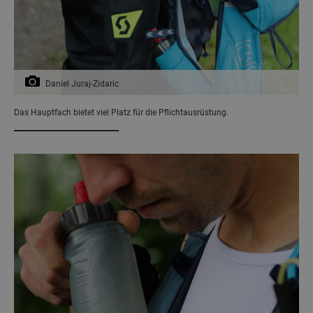
Daniel Juraj-Zidaric
Das Hauptfach bietet viel Platz für die Pflichtausrüstung.