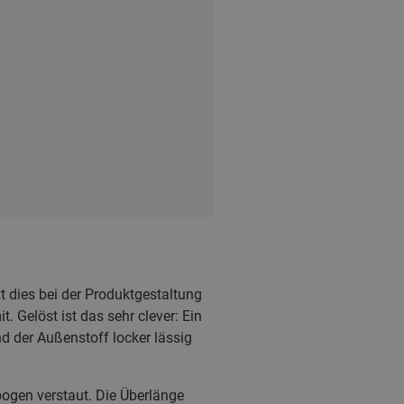
zt dies bei der Produktgestaltung
 Gelöst ist das sehr clever: Ein
d der Außenstoff locker lässig
bogen verstaut. Die Überlänge