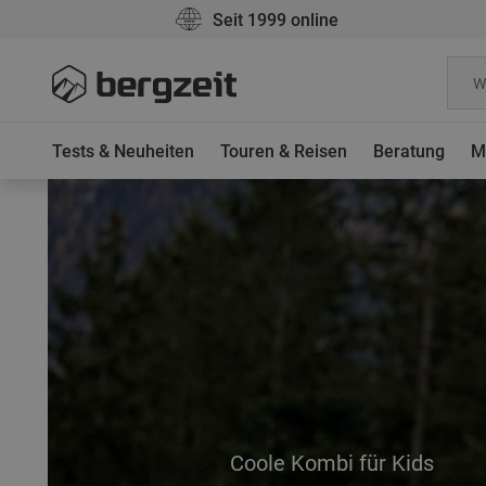
Seit 1999 online
Tests & Neuheiten
Touren & Reisen
Beratung
M
Coole Kombi für Kids