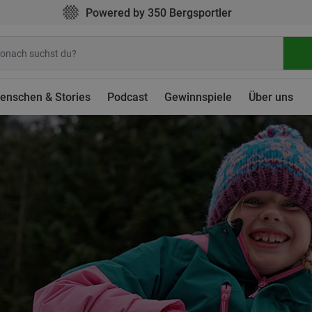
Powered by 350 Bergsportler
enschen & Stories
Podcast
Gewinnspiele
Über uns