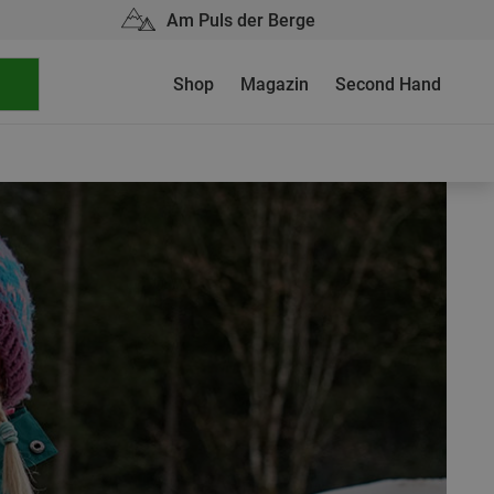
Am Puls der Berge
Shop
Magazin
Second Hand