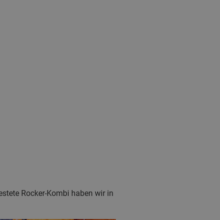
etestete Rocker-Kombi haben wir in