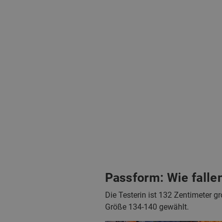
Passform: Wie falle
Die Testerin ist 132 Zentimeter gr
Größe 134-140 gewählt.