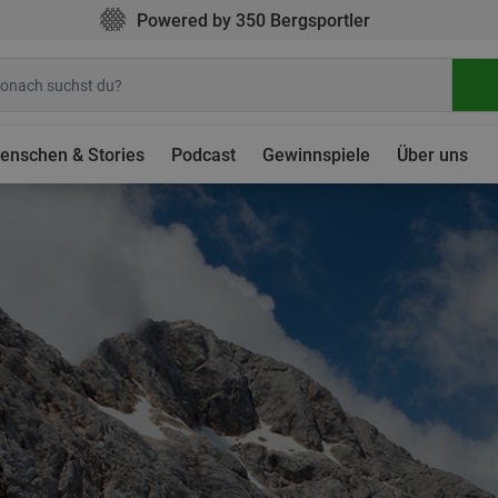
Powered by 350 Bergsportler
enschen & Stories
Podcast
Gewinnspiele
Über uns