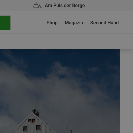
Am Puls der Berge
Shop
Magazin
Second Hand