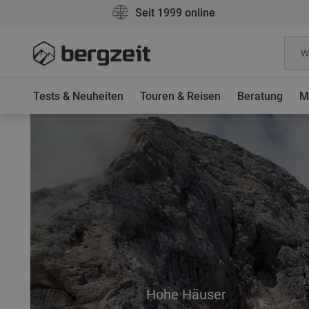
Seit 1999 online
Tests & Neuheiten
Touren & Reisen
Beratung
M
Hohe Häuser