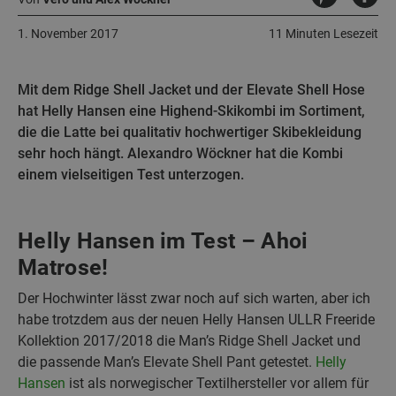
1. November 2017
11 Minuten Lesezeit
Mit dem Ridge Shell Jacket und der Elevate Shell Hose
hat Helly Hansen eine Highend-Skikombi im Sortiment,
die die Latte bei qualitativ hochwertiger Skibekleidung
sehr hoch hängt. Alexandro Wöckner hat die Kombi
einem vielseitigen Test unterzogen.
Helly Hansen im Test – Ahoi
Matrose!
Der Hochwinter lässt zwar noch auf sich warten, aber ich
habe trotzdem aus der neuen Helly Hansen ULLR Freeride
Kollektion 2017/2018 die Man’s Ridge Shell Jacket und
die passende Man’s Elevate Shell Pant getestet.
Helly
Hansen
ist als norwegischer Textilhersteller vor allem für