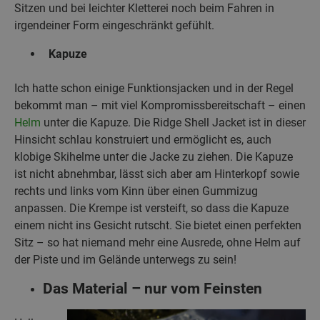
Sitzen und bei leichter Kletterei noch beim Fahren in
irgendeiner Form eingeschränkt gefühlt.
Kapuze
Ich hatte schon einige Funktionsjacken und in der Regel
bekommt man – mit viel Kompromissbereitschaft – einen
Helm
unter die Kapuze. Die Ridge Shell Jacket ist in dieser
Hinsicht schlau konstruiert und ermöglicht es, auch
klobige Skihelme unter die Jacke zu ziehen. Die Kapuze
ist nicht abnehmbar, lässt sich aber am Hinterkopf sowie
rechts und links vom Kinn über einen Gummizug
anpassen. Die Krempe ist versteift, so dass die Kapuze
einem nicht ins Gesicht rutscht. Sie bietet einen perfekten
Sitz – so hat niemand mehr eine Ausrede, ohne Helm auf
der Piste und im Gelände unterwegs zu sein!
Das Material – nur vom Feinsten