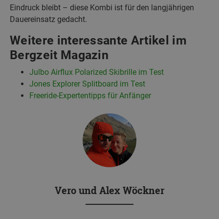
Eindruck bleibt – diese Kombi ist für den langjährigen
Dauereinsatz gedacht.
Weitere interessante Artikel im
Bergzeit Magazin
Julbo Airflux Polarized Skibrille im Test
Jones Explorer Splitboard im Test
Freeride-Expertentipps für Anfänger
Vero und Alex Wöckner