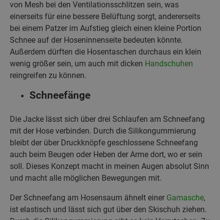
von Mesh bei den Ventilationsschlitzen sein, was
einerseits für eine bessere Belüftung sorgt, andererseits
bei einem Patzer im Aufstieg gleich einen kleine Portion
Schnee auf der Hoseninnenseite bedeuten könnte.
Außerdem dürften die Hosentaschen durchaus ein klein
wenig größer sein, um auch mit dicken
Handschuhen
reingreifen zu können.
Schneefänge
Die Jacke lässt sich über drei Schlaufen am Schneefang
mit der Hose verbinden. Durch die Silikongummierung
bleibt der über Druckknöpfe geschlossene Schneefang
auch beim Beugen oder Heben der Arme dort, wo er sein
soll. Dieses Konzept macht in meinen Augen absolut Sinn
und macht alle möglichen Bewegungen mit.
Der Schneefang am Hosensaum ähnelt einer
Gamasche
,
ist elastisch und lässt sich gut über den Skischuh ziehen.