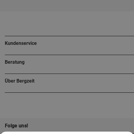
Kundenservice
Beratung
Über Bergzeit
Folge uns!