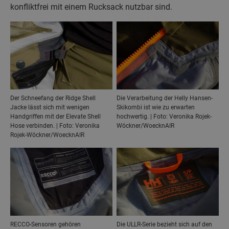
konfliktfrei mit einem Rucksack nutzbar sind.
Der Schneefang der Ridge Shell
Die Verarbeitung der Helly Hansen-
Jacke lässt sich mit wenigen
Skikombi ist wie zu erwarten
Handgriffen mit der Elevate Shell
hochwertig. | Foto: Veronika Rojek-
Hose verbinden. | Foto: Veronika
Wöckner/WoecknAIR
Rojek-Wöckner/WoecknAIR
RECCO-Sensoren gehören
Die ULLR-Serie bezieht sich auf den