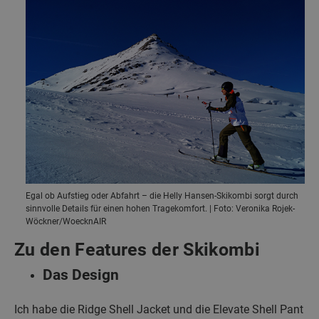
Egal ob Aufstieg oder Abfahrt – die Helly Hansen-Skikombi sorgt durch
sinnvolle Details für einen hohen Tragekomfort. | Foto: Veronika Rojek-
Wöckner/WoecknAIR
Zu den Features der Skikombi
Das Design
Ich habe die Ridge Shell Jacket und die Elevate Shell Pant