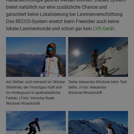
bietet natürlich nur eine zusätzliche Chance und
garantiert keine Lokalisierung bei Lawinenverschüttung.
Das RECCO-System ersetzt beim Freeriden auch keine
lokale Lawinenkunde und schon gar kein
LVS-Gerät
.
Am Stilfser Joch herrscht im Oktober
Tester Alexandro Wöckner beim Test-
Skibetrieb, der Vinschgau hüllt sich
Selfie. | Foto: Alexandro
im Hintergrund in spätherbstliche
Wöckner/WoecknAIR
Farben. | Foto: Veronika Rojek-
Wöckner/WoecknAIR