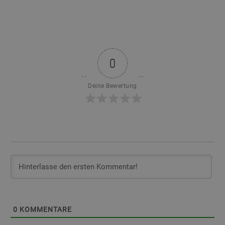
0
Deine Bewertung
0
KOMMENTARE