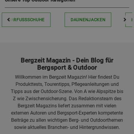
BARFUSSSCHUHE
DAUNENJACKEN
Bergzeit Magazin - Dein Blog für
Bergsport & Outdoor
Willkommen im Bergzeit Magazin! Hier findest Du
Produkttests, Tourentipps, Pflegeanleitungen und
Tipps aus der Outdoor-Szene. Von A wie Alpspitze bis
Z wie Zwischensicherung. Das Redaktionsteam des
Bergzeit Magazins liefert zusammen mit vielen
externen Autoren und Bergsport-Experten kompetente
Beiträge zu allen wichtigen Berg- und Outdoorthemen
sowie aktuelles Branchen- und Hintergrundwissen.