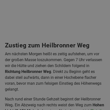
Zustieg zum Heilbronner Weg
Am nächsten Morgen heißt es zeitig aufstehen, um vor
der großen Masse loszukommen. Gegen 7 Uhr verlassen
wir die Hütte und ziehen den Schildern folgend in
Richtung Heilbronner Weg
. Direkt zu Beginn geht es
dabei steil aufwärts, dann in einer Hochebene flacher
voran, bevor man zum felsigen Einstieg des Höhenwegs
gelangt.
Nach rund einer Stunde Gehzeit beginnt der Heilbronner
Weg
.
Ein Abzweig nach rechts weist den Weg zum
Hohen