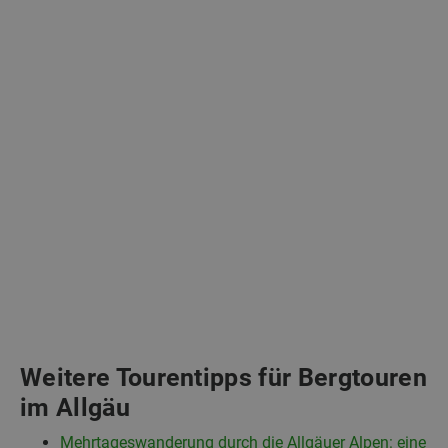
Weitere Tourentipps für Bergtouren
im Allgäu
Mehrtageswanderung durch die Allgäuer Alpen: eine