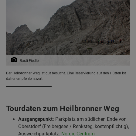
Basti Fiedler
Der Heilbronner Weg ist gut besucht. Eine Reservierung auf den Hütten ist
daher empfehlenswert.
Tourdaten zum Heilbronner Weg
Ausgangspunkt:
Parkplatz am südlichen Ende von
Oberstdorf (Freibergsee / Renksteg, kostenpflichtig),
Ausweichparkplatz:
Nordic Centrum