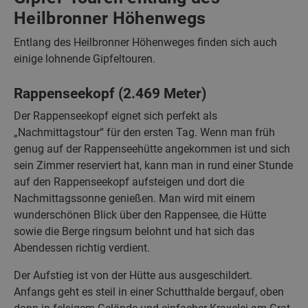
Heilbronner Höhenwegs
Entlang des Heilbronner Höhenweges finden sich auch
einige lohnende Gipfeltouren.
Rappenseekopf (2.469 Meter)
Der Rappenseekopf eignet sich perfekt als
„Nachmittagstour“ für den ersten Tag. Wenn man früh
genug auf der Rappenseehütte angekommen ist und sich
sein Zimmer reserviert hat, kann man in rund einer Stunde
auf den Rappenseekopf aufsteigen und dort die
Nachmittagssonne genießen. Man wird mit einem
wunderschönen Blick über den Rappensee, die Hütte
sowie die Berge ringsum belohnt und hat sich das
Abendessen richtig verdient.
Der Aufstieg ist von der Hütte aus ausgeschildert.
Anfangs geht es steil in einer Schutthalde bergauf, oben