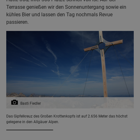
Terrasse genießen wir den Sonnenuntergang sowie ein
kühles Bier und lassen den Tag nochmals Revue
passieren.
Basti Fiedler
Das Gipfelkreuz des Großen Krottenkopfs ist auf 2.656 Meter das höchst
gelegene in den Allgäuer Alpen.