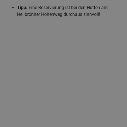
Tipp:
Eine Reservierung ist bei den Hütten am
Heilbronner Höhenweg durchaus sinnvoll!