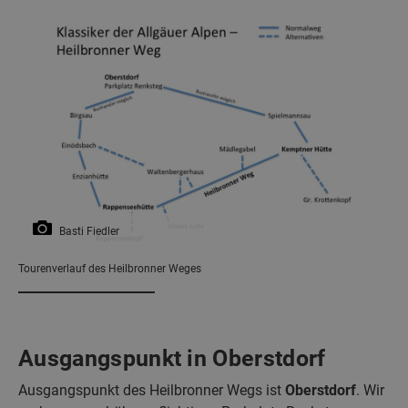
Basti Fiedler
Tourenverlauf des Heilbronner Weges
Ausgangspunkt in Oberstdorf
Ausgangspunkt des Heilbronner Wegs ist
Oberstdorf
. Wir