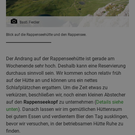
Basti Fiedler
Blick auf die Rappenseehütte und den Rappensee.
Der Andrang auf der Rappenseehütte ist gerade am
Wochenende sehr hoch. Deshalb kann eine Reservierung
durchaus sinnvoll sein. Wir kommen schon relativ früh
auf der Hütte an und können uns ein nettes
Schlafplätzchen ergattern. Um die Zeit etwas zu
verkürzen, beschließen wir, noch einen kleinen Abstecher
auf den
Rappenseekopf
zu unternehmen (
Details siehe
unten
). Danach lassen wir im gemütlichen Hüttenraum
bei gutem Essen und verdientem Bier den Tag ausklingen,
bevor wir versuchen, in der betriebsamen Hütte Ruhe zu
finden.