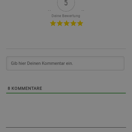
5
Deine Bewertung
8
KOMMENTARE