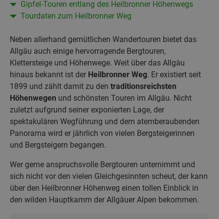
Gipfel-Touren entlang des Heilbronner Höhenwegs
Tourdaten zum Heilbronner Weg
Neben allerhand gemütlichen Wandertouren bietet das
Allgäu auch einige hervorragende Bergtouren,
Klettersteige und Höhenwege. Weit über das Allgäu
hinaus bekannt ist der
Heilbronner Weg
. Er existiert seit
1899 und zählt damit zu den
traditionsreichsten
Höhenwegen
und schönsten Touren im Allgäu. Nicht
zuletzt aufgrund seiner exponierten Lage, der
spektakulären Wegführung und dem atemberaubenden
Panorama wird er jährlich von vielen Bergsteigerinnen
und Bergsteigern begangen.
Wer gerne anspruchsvolle Bergtouren unternimmt und
sich nicht vor den vielen Gleichgesinnten scheut, der kann
über den Heilbronner Höhenweg einen tollen Einblick in
den wilden Hauptkamm der Allgäuer Alpen bekommen.