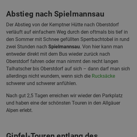
Abstieg nach Spielmannsau
Der Abstieg von der Kemptner Hütte nach Oberstdorf
verläuft auf einfachem Weg durch den oftmals bis tief in
den Sommer mit Schnee gefüllten Sperrbachtobel in rund
zwei Stunden nach
Spielmannsau
. Von hier kann man
entweder direkt mit dem Bus wieder zurück nach
Oberstdorf fahren oder man nimmt den recht langen
Talhatscher bis Oberstdorf auf sich – dann darf man sich
allerdings nicht wundern, wenn sich die
Rucksäcke
schwerer und schwerer anfühlen.
Nach gut 2,5 Tagen erreichen wir wieder den Parkplatz
und haben eine der schönsten Touren in den Allgäuer
Alpen erlebt.
Gipfel-Touren entlang des