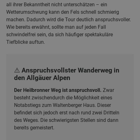
all ihrer Bekanntheit nicht unterschätzen – ein
Wetterumschwung kann den Fels schnell schmierig
machen. Dadurch wird die Tour deutlich anspruchsvoller.
Wie bereits erwähnt, sollte man auf jeden Fall
schwindelfrei sein, da sich häufiger spektakuläre
Tiefblicke auftun.
⚠️ Anspruchsvollster Wanderweg in
den Allgäuer Alpen
Der Heilbronner Weg ist anspruchsvoll.
Zwar
besteht zwischendurch die Möglichkeit eines
Notabstiegs zum Waltenberger Haus. Dieser
befindet sich jedoch erst nach rund zwei Dritteln
des Weges. Die schwierigsten Stellen sind dann
bereits gemeistert.