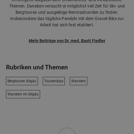
Themen. Daneben versucht er möglichst viel Zeit für Ski- und
Bergtouren und ausgiebige Rennradrunden zu finden.
Insbesondere das tägliche Pendeln mit dem Gravel-Bike zur
Arbeit hat sich fest etabliert.
Mehr Beiträge von Dr. med. Basti Fiedler
Rubriken und Themen
Bergtouren Allgäu
Tourentipps
Wandern
Wandern im Allgäu