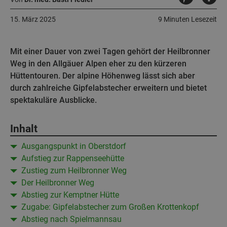
15. März 2025
9 Minuten Lesezeit
Mit einer Dauer von zwei Tagen gehört der Heilbronner
Weg in den Allgäuer Alpen eher zu den kürzeren
Hüttentouren. Der alpine Höhenweg lässt sich aber
durch zahlreiche Gipfelabstecher erweitern und bietet
spektakuläre Ausblicke.
Inhalt
Ausgangspunkt in Oberstdorf
Aufstieg zur Rappenseehütte
Zustieg zum Heilbronner Weg
Der Heilbronner Weg
Abstieg zur Kemptner Hütte
Zugabe: Gipfelabstecher zum Großen Krottenkopf
Abstieg nach Spielmannsau