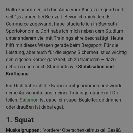
Hallo zusammen, ich bin Anna vom #bergzeitsquad und
seit 1,5 Jahren bei Bergzeit. Bevor ich mich dem E-
Commerce zugewandt habe, studierte ich in Bayreuth
Sportökonomie. Dort habe ich mich neben dem Studium
unter anderem viel mit Trainingslehre beschäftigt. Heute
hilft mir dieses Wissen gerade beim Bergsport. Für die
Leistung, aber auch für die eigene Sicherheit ist es wichtig
den eigenen Körper ganzheitlich zu trainieren – dazu
gehören eben auch Standards wie
Stabilisation und
Kräftigung.
Für Dich habe ich die Kamera mitgenommen und würde
gerne Ausschnitte aus meiner Trainingsroutine mit Dir
teilen.
Salomon
ist dabei ein super Begleiter, ob drinnen
oder draußen ist dabei egal.
1. Squat
Muskelgruppen:
Vorderer Oberschenkelmuskel, Gesäß