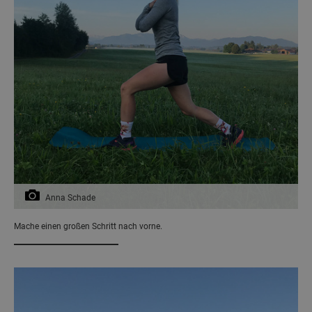
Anna Schade
Mache einen großen Schritt nach vorne.