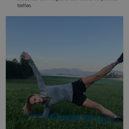
treffen.