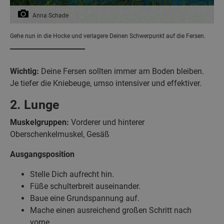
Anna Schade
Gehe nun in die Hocke und verlagere Deinen Schwerpunkt auf die Fersen.
Wichtig:
Deine Fersen sollten immer am Boden bleiben.
Je tiefer die Kniebeuge, umso intensiver und effektiver.
2. Lunge
Muskelgruppen:
Vorderer und hinterer
Oberschenkelmuskel, Gesäß
Ausgangsposition
Stelle Dich aufrecht hin.
Füße schulterbreit auseinander.
Baue eine Grundspannung auf.
Mache einen ausreichend großen Schritt nach
vorne.