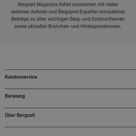
Bergzeit Magazins liefert zusammen mit vielen
externen Autoren und Bergsport-Experten kompetente
Beiträge zu allen wichtigen Berg- und Outdoorthemen
sowie aktuelles Branchen- und Hintergrundwissen.
Kundenservice
Beratung
Über Bergzeit