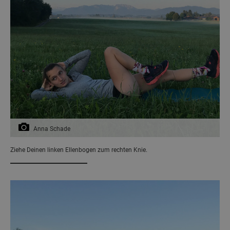
Anna Schade
Ziehe Deinen linken Ellenbogen zum rechten Knie.