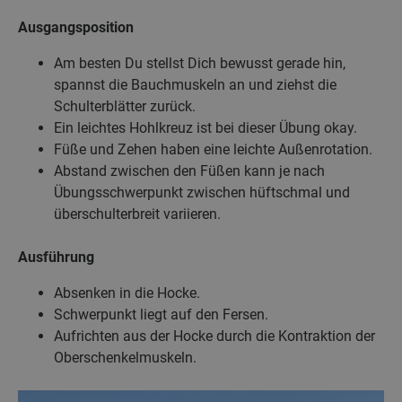
Ausgangsposition
Am besten Du stellst Dich bewusst gerade hin,
spannst die Bauchmuskeln an und ziehst die
Schulterblätter zurück.
Ein leichtes Hohlkreuz ist bei dieser Übung okay.
Füße und Zehen haben eine leichte Außenrotation.
Abstand zwischen den Füßen kann je nach
Übungsschwerpunkt zwischen hüftschmal und
überschulterbreit variieren.
Ausführung
Absenken in die Hocke.
Schwerpunkt liegt auf den Fersen.
Aufrichten aus der Hocke durch die Kontraktion der
Oberschenkelmuskeln.