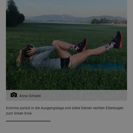
Anna Schade
Komme zurück in die Ausgangslage und ziehe Deinen rechten Ellenbogen
zum linken Knie.