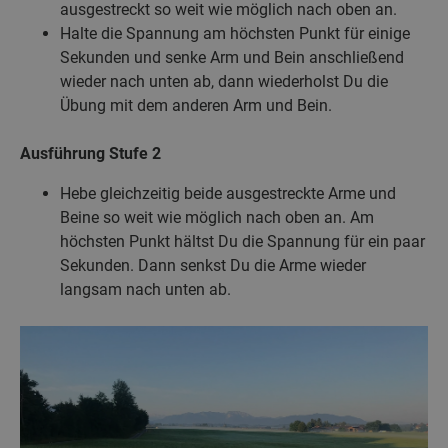
ausgestreckt so weit wie möglich nach oben an.
Halte die Spannung am höchsten Punkt für einige
Sekunden und senke Arm und Bein anschließend
wieder nach unten ab, dann wiederholst Du die
Übung mit dem anderen Arm und Bein.
Ausführung
Stufe 2
Hebe gleichzeitig beide ausgestreckte Arme und
Beine so weit wie möglich nach oben an. Am
höchsten Punkt hältst Du die Spannung für ein paar
Sekunden. Dann senkst Du die Arme wieder
langsam nach unten ab.