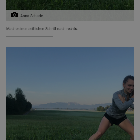
Anna Schade
Mache einen seitlichen Schritt nach rechts.