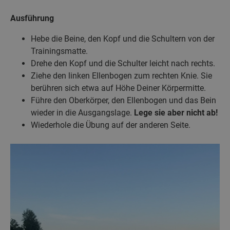
Ausführung
Hebe die Beine, den Kopf und die Schultern von der
Trainingsmatte.
Drehe den Kopf und die Schulter leicht nach rechts.
Ziehe den linken Ellenbogen zum rechten Knie. Sie
berühren sich etwa auf Höhe Deiner Körpermitte.
Führe den Oberkörper, den Ellenbogen und das Bein
wieder in die Ausgangslage.
Lege sie aber nicht ab!
Wiederhole die Übung auf der anderen Seite.