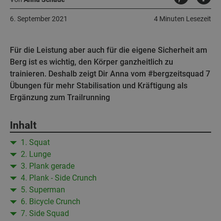
6. September 2021
4 Minuten Lesezeit
Für die Leistung aber auch für die eigene Sicherheit am
Berg ist es wichtig, den Körper ganzheitlich zu
trainieren. Deshalb zeigt Dir Anna vom #bergzeitsquad 7
Übungen für mehr Stabilisation und Kräftigung als
Ergänzung zum Trailrunning
Inhalt
1. Squat
2. Lunge
3. Plank gerade
4. Plank - Side Crunch
5. Superman
6. Bicycle Crunch
7. Side Squad