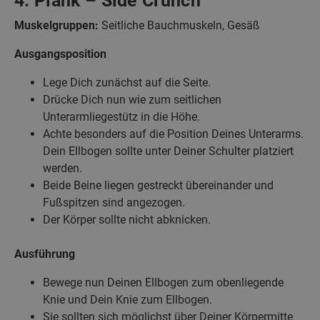
4. Plank – Side Crunch
Muskelgruppen:
Seitliche Bauchmuskeln, Gesäß
Ausgangsposition
Lege Dich zunächst auf die Seite.
Drücke Dich nun wie zum seitlichen
Unterarmliegestütz in die Höhe.
Achte besonders auf die Position Deines Unterarms.
Dein Ellbogen sollte unter Deiner Schulter platziert
werden.
Beide Beine liegen gestreckt übereinander und
Fußspitzen sind angezogen.
Der Körper sollte nicht abknicken.
Ausführung
Bewege nun Deinen Ellbogen zum obenliegende
Knie und Dein Knie zum Ellbogen.
Sie sollten sich möglichst über Deiner Körpermitte