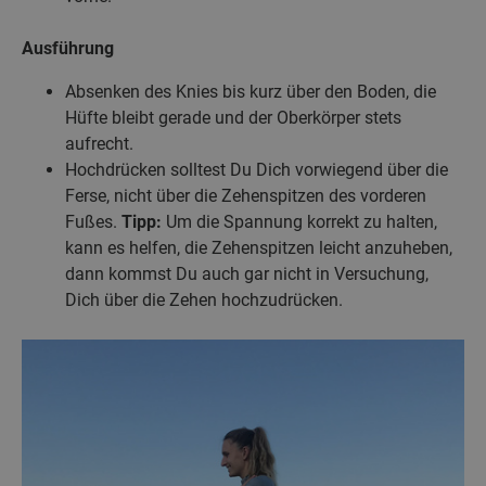
Ausführung
Absenken des Knies bis kurz über den Boden, die
Hüfte bleibt gerade und der Oberkörper stets
aufrecht.
Hochdrücken solltest Du Dich vorwiegend über die
Ferse, nicht über die Zehenspitzen des vorderen
Fußes.
Tipp:
Um die Spannung korrekt zu halten,
kann es helfen, die Zehenspitzen leicht anzuheben,
dann kommst Du auch gar nicht in Versuchung,
Dich über die Zehen hochzudrücken.