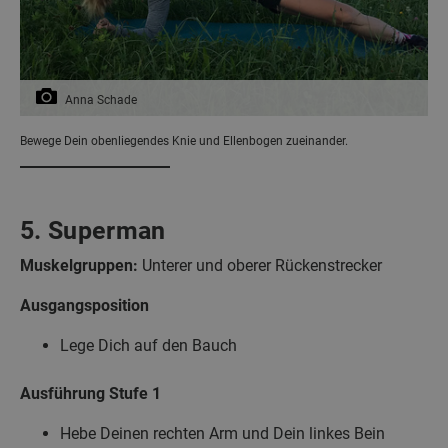
Anna Schade
Bewege Dein obenliegendes Knie und Ellenbogen zueinander.
5. Superman
Muskelgruppen:
Unterer und oberer Rückenstrecker
Ausgangsposition
Lege Dich auf den Bauch
Ausführung
Stufe 1
Hebe Deinen rechten Arm und Dein linkes Bein