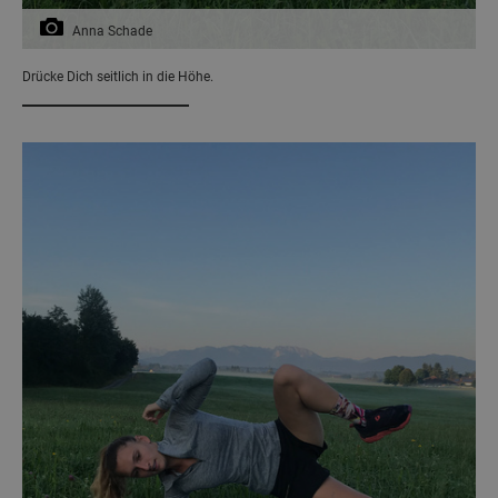
Anna Schade
Drücke Dich seitlich in die Höhe.