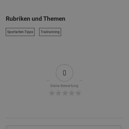
Rubriken und Themen
Sportarten-Tipps
Trailrunning
0
Deine Bewertung