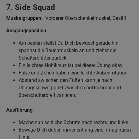
7. Side Squad
Muskelgruppen:
Vorderer Oberschenkelmuskel, Gesäß
Ausgangsposition
Am besten stellst Du Dich bewusst gerade hin,
spannst die Bauchmuskeln an und ziehst die
Schulterblätter zurück.
Ein leichtes Hohlkreuz ist bei dieser Übung okay.
Füße und Zehen haben eine leichte Außenrotation.
Abstand zwischen den Füßen kann je nach
Übungsschwerpunkt zwischen hüftschmal und
überschulterbreit variieren.
Ausführung
Mache nun seitliche Schritte nach rechts und links.
Bewege Dich dabei immer entlang einer imaginären
Linie.