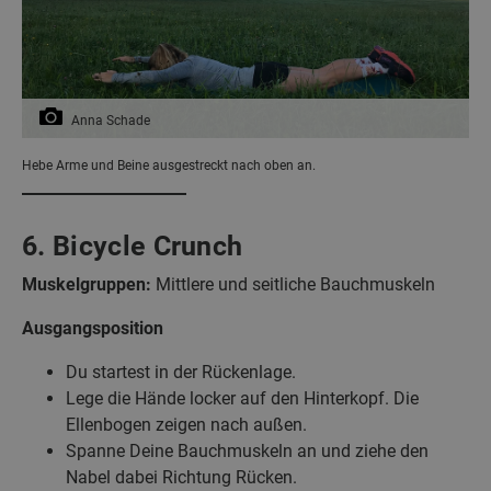
Anna Schade
Hebe Arme und Beine ausgestreckt nach oben an.
6. Bicycle Crunch
Muskelgruppen:
Mittlere und seitliche Bauchmuskeln
Ausgangsposition
Du startest in der Rückenlage.
Lege die Hände locker auf den Hinterkopf. Die
Ellenbogen zeigen nach außen.
Spanne Deine Bauchmuskeln an und ziehe den
Nabel dabei Richtung Rücken.