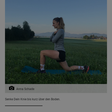
Anna Schade
Senke Dein Knie bis kurz über den Boden.