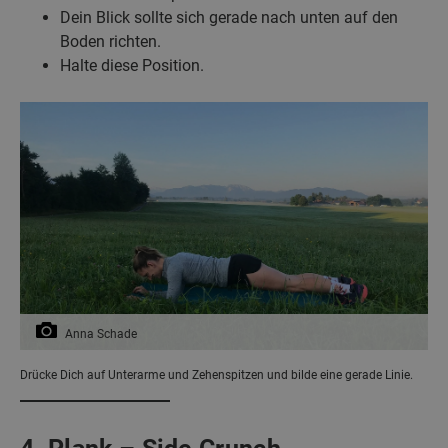
Dein Blick sollte sich gerade nach unten auf den
Boden richten.
Halte diese Position.
Anna Schade
Drücke Dich auf Unterarme und Zehenspitzen und bilde eine gerade Linie.