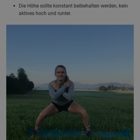
Die Höhe sollte konstant beibehalten werden, kein
aktives hoch und runter.