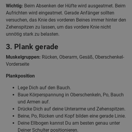
Wichtig:
Beim Absenken der Hüfte wird ausgeatmet. Beim
Aufrichten wird eingeatmet. Gerade Anfänger sollten
versuchen, das Knie des vorderen Beines immer hinter den
Zehenspitzen zu lassen, um das vordere Knie nicht
unnötig stark zu belasten.
3. Plank gerade
Muskelgruppen:
Rücken, Oberarm, Gesäß, Oberschenkel-
Vorderseite
Plankposition
Lege Dich auf den Bauch.
Baue Körperspannung in Oberschenkeln, Po, Bauch
und Armen auf.
Drücke Dich auf deine Unterarme und Zehenspitzen.
Beine, Po, Rücken und Kopf bilden eine gerade Linie.
Deine Ellbogen kannst Du am besten genau unter
Deiner Schulter positionieren.