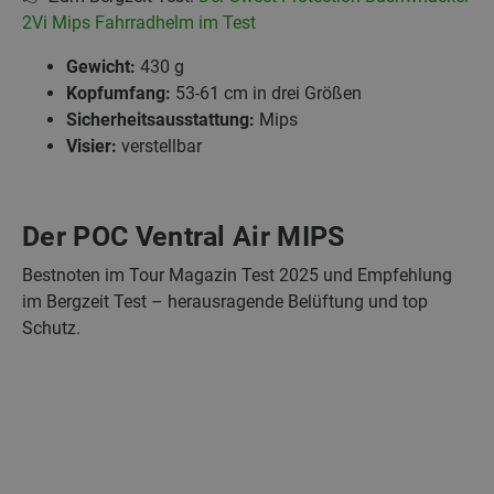
2Vi Mips Fahrradhelm im Test
Gewicht:
430 g
Kopfumfang:
53-61 cm in drei Größen
Sicherheitsausstattung:
Mips
Visier:
verstellbar
Der POC Ventral Air MIPS
Bestnoten im Tour Magazin Test 2025 und Empfehlung
im Bergzeit Test – herausragende Belüftung und top
Schutz.