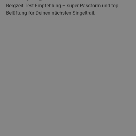
Bergzeit Test Empfehlung – super Passform und top
Belüftung für Deinen nächsten Singeltrail.