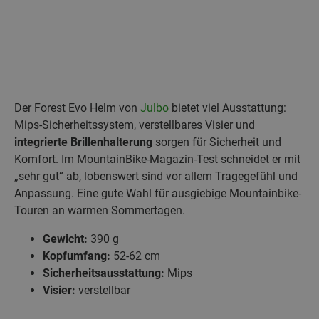
Der Forest Evo Helm von
Julbo
bietet viel Ausstattung:
Mips-Sicherheitssystem, verstellbares Visier und
integrierte Brillenhalterung
sorgen für Sicherheit und
Komfort. Im MountainBike-Magazin-Test schneidet er mit
„sehr gut“ ab, lobenswert sind vor allem Tragegefühl und
Anpassung. Eine gute Wahl für ausgiebige Mountainbike-
Touren an warmen Sommertagen.
Gewicht:
390 g
Kopfumfang:
52-62 cm
Sicherheitsausstattung:
Mips
Visier:
verstellbar