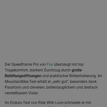
Der Speedframe Pro von
Fox
überzeugt mit top
Tragekomfort, starkem Durchzug durch
große
Belüftungsöffnungen
und praktischer Brillenhalterung. Im
MountainBike-Test erhält er „sehr gut“, besonders dank
Passform und cleverem, brillentauglichem und dreifach
verstellbarem Visier.
Im Enduro-Test von Ride With Love schneidet er mit