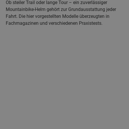
Ob steiler Trail oder lange Tour – ein zuverlässiger
Mountainbike-Helm gehört zur Grundausstattung jeder
Fahrt. Die hier vorgestellten Modelle überzeugten in
Fachmagazinen und verschiedenen Praxistests.