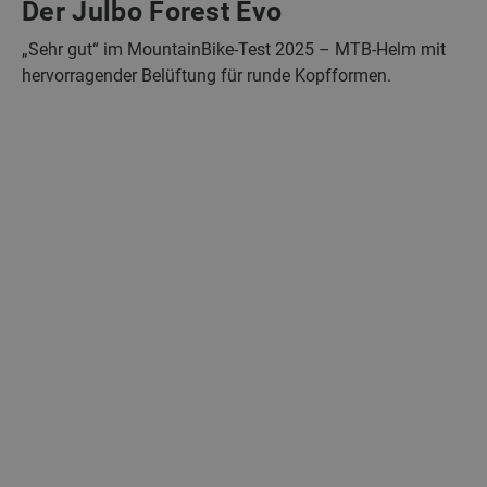
Der Julbo Forest Evo
„Sehr gut“ im MountainBike-Test 2025 – MTB-Helm mit
hervorragender Belüftung für runde Kopfformen.