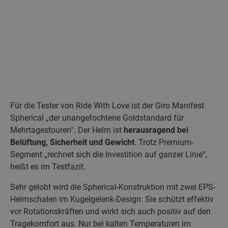
Für die Tester von Ride With Love ist der Giro Manifest
Spherical „der unangefochtene Goldstandard für
Mehrtagestouren“. Der Helm ist
herausragend bei
Belüftung, Sicherheit und Gewicht
. Trotz Premium-
Segment „rechnet sich die Investition auf ganzer Linie“,
heißt es im Testfazit.
Sehr gelobt wird die Spherical-Konstruktion mit zwei EPS-
Helmschalen im Kugelgelenk-Design: Sie schützt effektiv
vor Rotationskräften und wirkt sich auch positiv auf den
Tragekomfort aus. Nur bei kalten Temperaturen im