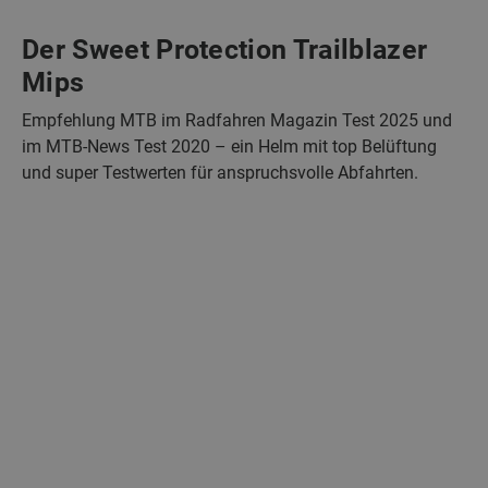
Der Sweet Protection Trailblazer
Mips
Empfehlung MTB im Radfahren Magazin Test 2025 und
im MTB-News Test 2020 – ein Helm mit top Belüftung
und super Testwerten für anspruchsvolle Abfahrten.