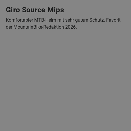
Giro Source Mips
Komfortabler MTB-Helm mit sehr gutem Schutz. Favorit
der MountainBike-Redaktion 2026.