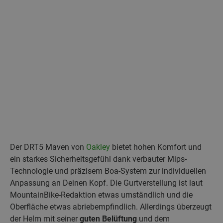
Der DRT5 Maven von
Oakley
bietet hohen Komfort und
ein starkes Sicherheitsgefühl dank verbauter Mips-
Technologie und präzisem Boa-System zur individuellen
Anpassung an Deinen Kopf. Die Gurtverstellung ist laut
MountainBike-Redaktion etwas umständlich und die
Oberfläche etwas abriebempfindlich. Allerdings überzeugt
der Helm mit seiner
guten Belüftung
und dem