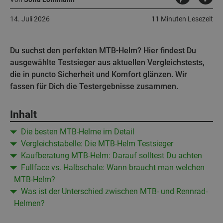
14. Juli 2026
11 Minuten Lesezeit
Du suchst den perfekten MTB-Helm? Hier findest Du
ausgewählte Testsieger aus aktuellen Vergleichstests,
die in puncto Sicherheit und Komfort glänzen. Wir
fassen für Dich die Testergebnisse zusammen.
Inhalt
Die besten MTB-Helme im Detail
Vergleichstabelle: Die MTB-Helm Testsieger
Kaufberatung MTB-Helm: Darauf solltest Du achten
Fullface vs. Halbschale: Wann braucht man welchen
MTB-Helm?
Was ist der Unterschied zwischen MTB- und Rennrad-
Helmen?