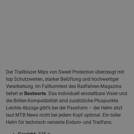
Der Trailblazer Mips von Sweet Protection überzeugt mit
top Schutzwerten, starker Belüftung und hochwertiger
Verarbeitung. Im Fallturmtest des Radfahren-Magazins
liefert er
Bestwerte
. Das individuell einstellbare Visier und
die Brillen-Kompatibilität sind zusätzliche Pluspunkte.
Leichte Abzüge gibt’s bei der Passform – der Helm sitzt
laut MTB News nicht bei jedem Kopf optimal. Ein toller
Helm für technisch versierte Enduro- und Trailfans.