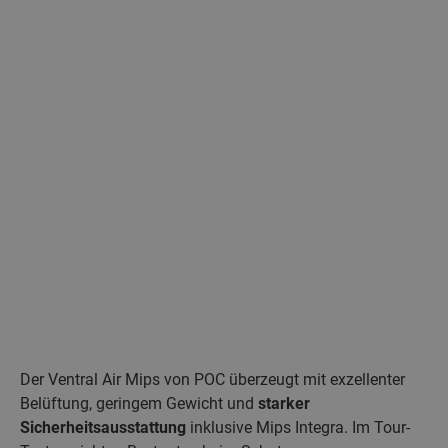
Der Ventral Air Mips von POC überzeugt mit exzellenter
Belüftung, geringem Gewicht und
starker
Sicherheitsausstattung
inklusive Mips Integra. Im Tour-