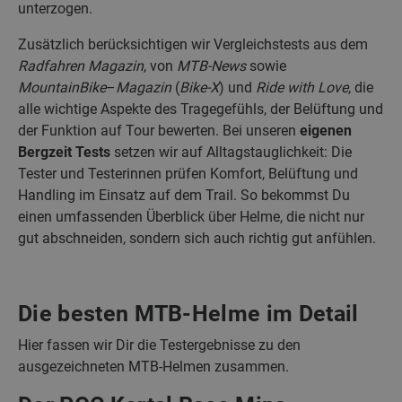
unterzogen.
Zusätzlich berücksichtigen wir Vergleichstests aus dem
Radfahren Magazin
, von
MTB-News
sowie
MountainBike
–
Magazin
(
Bike-X
) und
Ride with Love
, die
alle wichtige Aspekte des Tragegefühls, der Belüftung und
der Funktion auf Tour bewerten. Bei unseren
eigenen
Bergzeit Tests
setzen wir auf Alltagstauglichkeit: Die
Tester und Testerinnen prüfen Komfort, Belüftung und
Handling im Einsatz auf dem Trail. So bekommst Du
einen umfassenden Überblick über Helme, die nicht nur
gut abschneiden, sondern sich auch richtig gut anfühlen.
Die besten MTB-Helme im Detail
Hier fassen wir Dir die Testergebnisse zu den
ausgezeichneten MTB-Helmen zusammen.