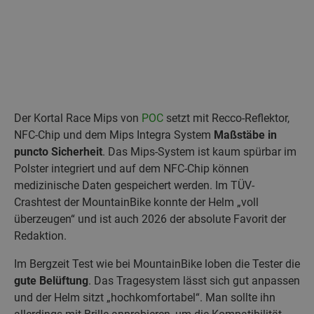
Der Kortal Race Mips von
POC
setzt mit Recco-Reflektor,
NFC-Chip und dem Mips Integra System
Maßstäbe in
puncto Sicherheit
. Das Mips-System ist kaum spürbar im
Polster integriert und auf dem NFC-Chip können
medizinische Daten gespeichert werden. Im TÜV-
Crashtest der MountainBike konnte der Helm „voll
überzeugen“ und ist auch 2026 der absolute Favorit der
Redaktion.
Im Bergzeit Test wie bei MountainBike loben die Tester die
gute Belüftung
. Das Tragesystem lässt sich gut anpassen
und der Helm sitzt „hochkomfortabel“. Man sollte ihn