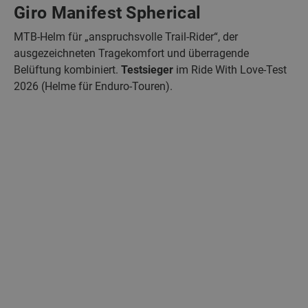
Giro Manifest Spherical
MTB-Helm für „anspruchsvolle Trail-Rider“, der
ausgezeichneten Tragekomfort und überragende
Belüftung kombiniert.
Testsieger
im Ride With Love-Test
2026 (Helme für Enduro-Touren).