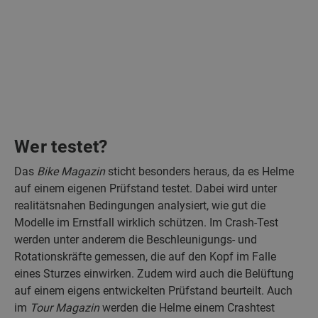
Wer testet?
Das
Bike Magazin
sticht besonders heraus, da es Helme
auf einem eigenen Prüfstand testet. Dabei wird unter
realitätsnahen Bedingungen analysiert, wie gut die
Modelle im Ernstfall wirklich schützen. Im Crash-Test
werden unter anderem die Beschleunigungs- und
Rotationskräfte gemessen, die auf den Kopf im Falle
eines Sturzes einwirken. Zudem wird auch die Belüftung
auf einem eigens entwickelten Prüfstand beurteilt. Auch
im
Tour Magazin
werden die Helme einem Crashtest