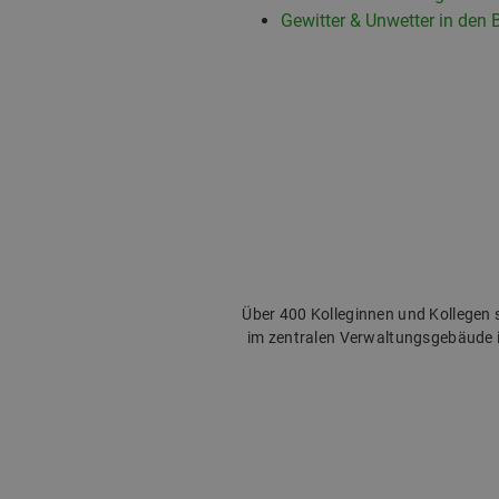
Gewitter & Unwetter in den 
Über 400 Kolleginnen und Kollegen s
im zentralen Verwaltungsgebäude in