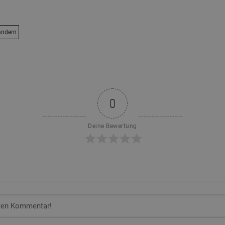
ndern
0
Deine Bewertung