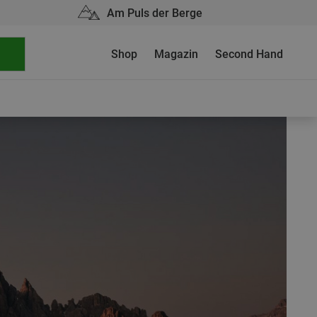
Am Puls der Berge
Shop
Magazin
Second Hand