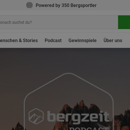
Powered by 350 Bergsportler
enschen & Stories
Podcast
Gewinnspiele
Über uns