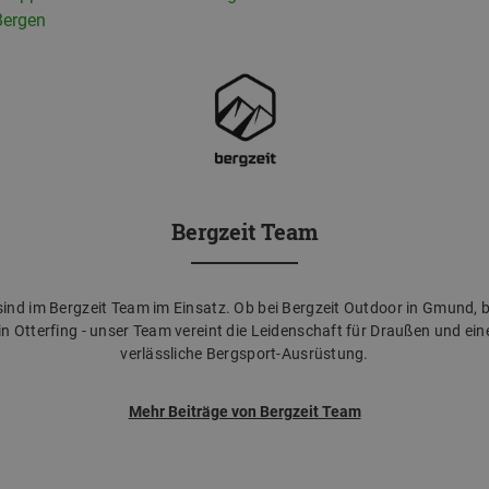
Bergen
Bergzeit Team
ind im Bergzeit Team im Einsatz. Ob bei Bergzeit Outdoor in Gmund, be
 Otterfing - unser Team vereint die Leidenschaft für Draußen und ei
verlässliche Bergsport-Ausrüstung.
Mehr Beiträge von Bergzeit Team