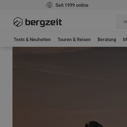
Seit 1999 online
Tests & Neuheiten
Touren & Reisen
Beratung
M