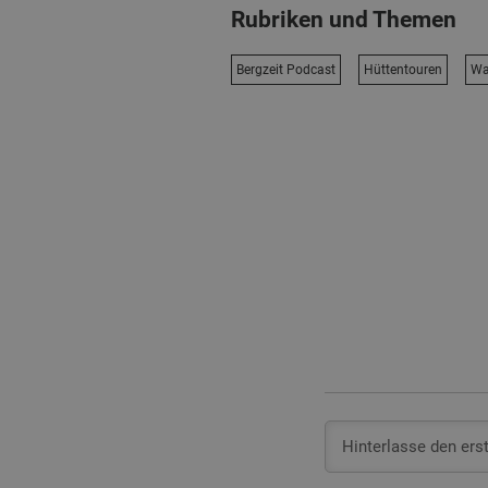
Rubriken und Themen
Bergzeit Podcast
Hüttentouren
Wa