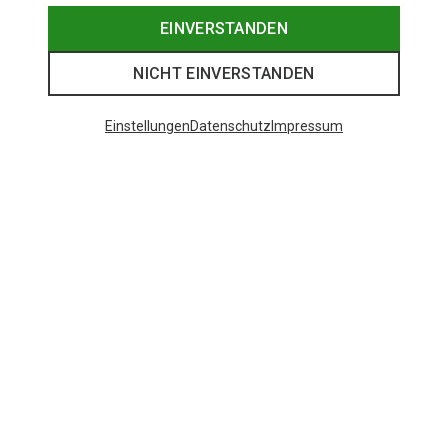
EINVERSTANDEN
NICHT EINVERSTANDEN
Einstellungen
Datenschutz
Impressum