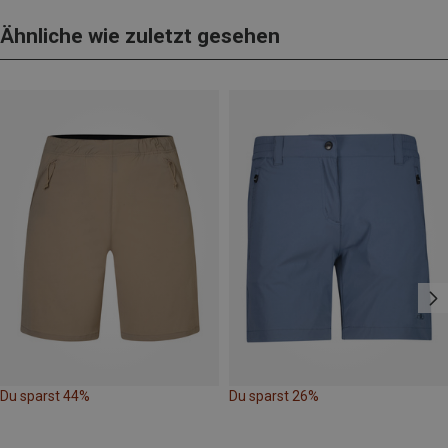
Ähnliche wie zuletzt gesehen
Du sparst 44%
Du sparst 26%