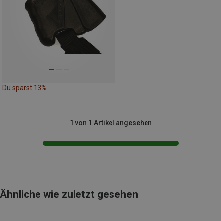
Du sparst 13%
1 von 1 Artikel angesehen
Ähnliche wie zuletzt gesehen