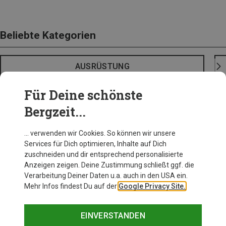
Beliebte Kategorien
AUSRÜSTUNG
Für Deine schönste
Bergzeit...
… verwenden wir Cookies. So können wir unsere
Services für Dich optimieren, Inhalte auf Dich
zuschneiden und dir entsprechend personalisierte
Anzeigen zeigen. Deine Zustimmung schließt ggf. die
Verarbeitung Deiner Daten u.a. auch in den USA ein.
Mehr Infos findest Du auf der
Google Privacy Site.
EINVERSTANDEN