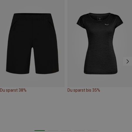
Du sparst 38%
Du sparst bis 35%