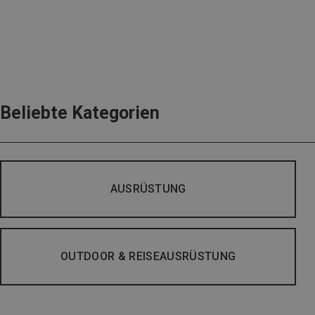
Beliebte Kategorien
AUSRÜSTUNG
OUTDOOR & REISEAUSRÜSTUNG