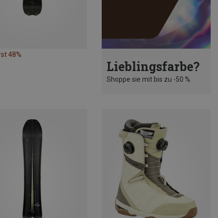
rst 48%
Lieblingsfarbe?
Shoppe sie mit bis zu -50 %