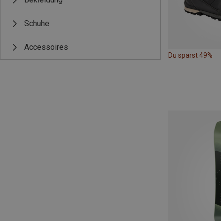
Schuhe
Accessoires
Du sparst 49%