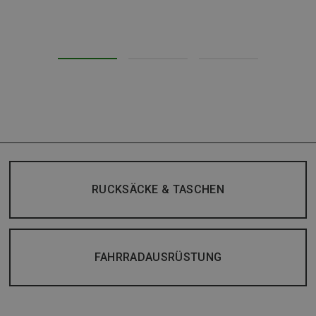
RUCKSÄCKE & TASCHEN
FAHRRADAUSRÜSTUNG