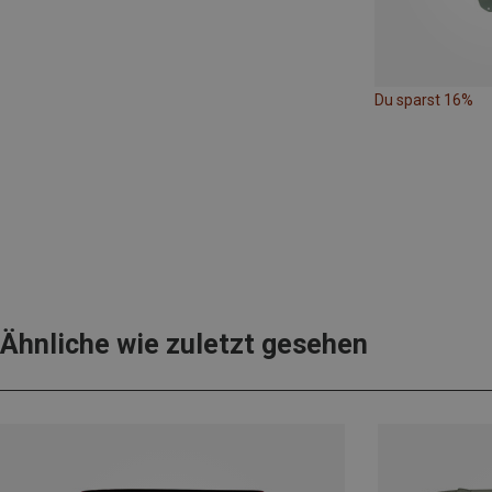
Du sparst 16%
Ähnliche wie zuletzt gesehen