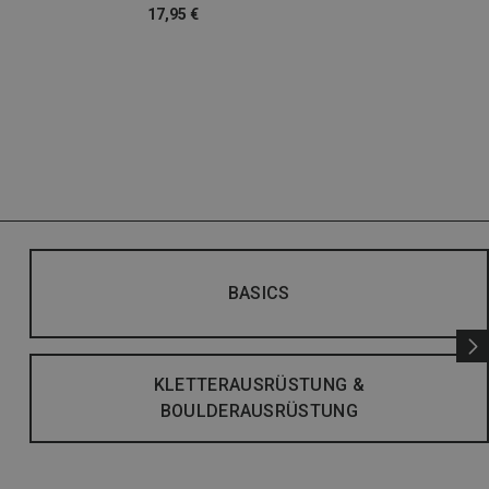
17,95 €
BASICS
KLETTERAUSRÜSTUNG &
BOULDERAUSRÜSTUNG