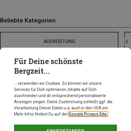
Beliebte Kategorien
AUSRÜSTUNG
Für Deine schönste
Bergzeit...
… verwenden wir Cookies. So können wir unsere
Services für Dich optimieren, Inhalte auf Dich
zuschneiden und dir entsprechend personalisierte
Anzeigen zeigen. Deine Zustimmung schließt ggf. die
Verarbeitung Deiner Daten u.a. auch in den USA ein.
Mehr Infos findest Du auf der
Google Privacy Site.