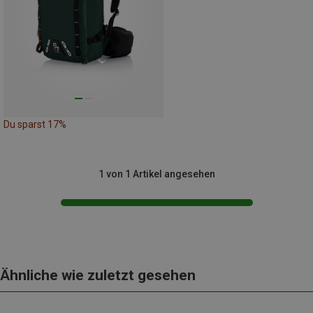
Du sparst 17%
1 von 1 Artikel angesehen
Ähnliche wie zuletzt gesehen