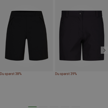
Du sparst 38%
Du sparst 39%