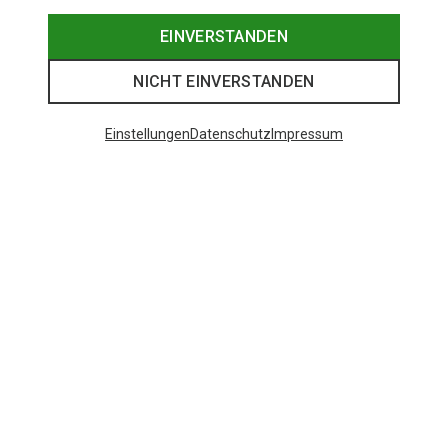
EINVERSTANDEN
NICHT EINVERSTANDEN
Einstellungen
Datenschutz
Impressum