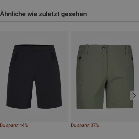
Ähnliche wie zuletzt gesehen
Du sparst 44%
Du sparst 37%