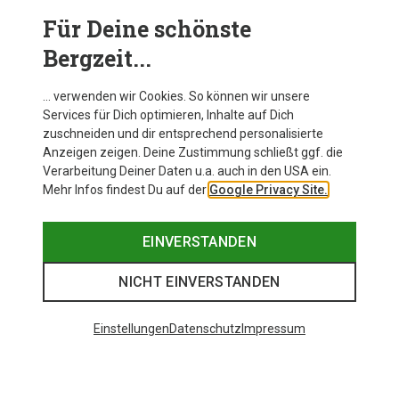
Für Deine schönste
Bergzeit...
… verwenden wir Cookies. So können wir unsere
Services für Dich optimieren, Inhalte auf Dich
zuschneiden und dir entsprechend personalisierte
Anzeigen zeigen. Deine Zustimmung schließt ggf. die
Verarbeitung Deiner Daten u.a. auch in den USA ein.
Mehr Infos findest Du auf der
Google Privacy Site.
EINVERSTANDEN
NICHT EINVERSTANDEN
Einstellungen
Datenschutz
Impressum