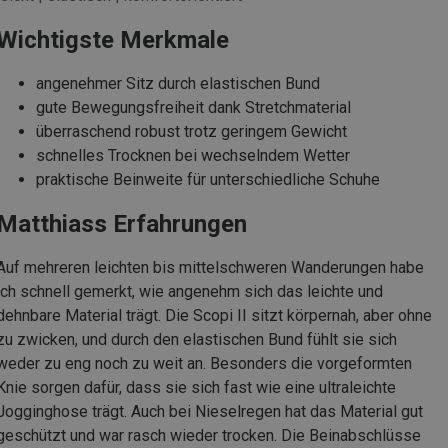
Wichtigste Merkmale
angenehmer Sitz durch elastischen Bund
gute Bewegungsfreiheit dank Stretchmaterial
überraschend robust trotz geringem Gewicht
schnelles Trocknen bei wechselndem Wetter
praktische Beinweite für unterschiedliche Schuhe
Matthiass Erfahrungen
Auf mehreren leichten bis mittelschweren Wanderungen habe
ich schnell gemerkt, wie angenehm sich das leichte und
dehnbare Material trägt. Die Scopi II sitzt körpernah, aber ohne
zu zwicken, und durch den elastischen Bund fühlt sie sich
weder zu eng noch zu weit an. Besonders die vorgeformten
Knie sorgen dafür, dass sie sich fast wie eine ultraleichte
Jogginghose trägt. Auch bei Nieselregen hat das Material gut
geschützt und war rasch wieder trocken. Die Beinabschlüsse