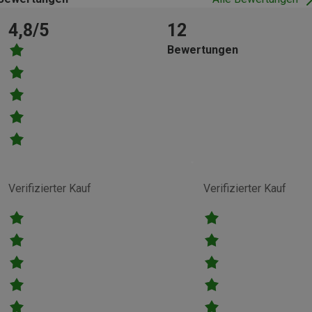
4,8/5
12
Bewertungen
Verifizierter Kauf
Verifizierter Kauf