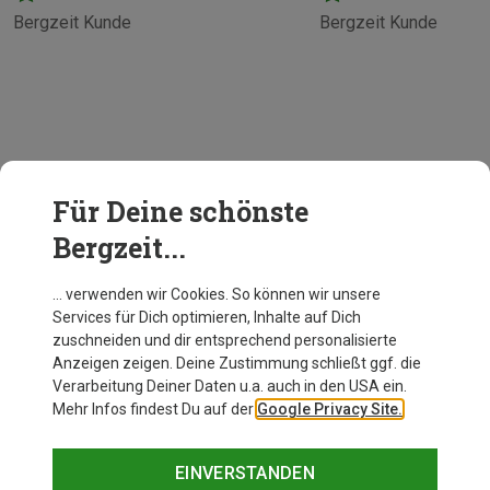
Bergzeit Kunde
Bergzeit Kunde
Für Deine schönste
Bergzeit...
… verwenden wir Cookies. So können wir unsere
Services für Dich optimieren, Inhalte auf Dich
zuschneiden und dir entsprechend personalisierte
Anzeigen zeigen. Deine Zustimmung schließt ggf. die
Verarbeitung Deiner Daten u.a. auch in den USA ein.
Mehr Infos findest Du auf der
Google Privacy Site.
EINVERSTANDEN