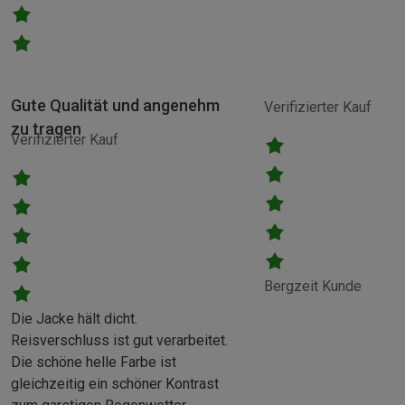
Gute Qualität und angenehm
Verifizierter Kauf
zu tragen
Verifizierter Kauf
Bergzeit Kunde
Die Jacke hält dicht.
Reisverschluss ist gut verarbeitet.
Die schöne helle Farbe ist
gleichzeitig ein schöner Kontrast