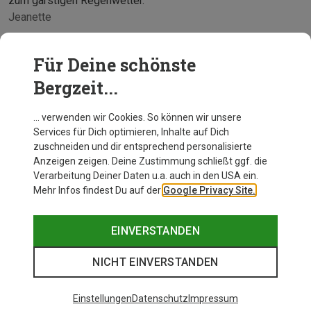
zum garstigen Regenwetter.
Jeanette
Für Deine schönste
Bergzeit...
… verwenden wir Cookies. So können wir unsere
Services für Dich optimieren, Inhalte auf Dich
zuschneiden und dir entsprechend personalisierte
Anzeigen zeigen. Deine Zustimmung schließt ggf. die
Verarbeitung Deiner Daten u.a. auch in den USA ein.
Mehr Infos findest Du auf der
Google Privacy Site.
EINVERSTANDEN
NICHT EINVERSTANDEN
Einstellungen
Datenschutz
Impressum