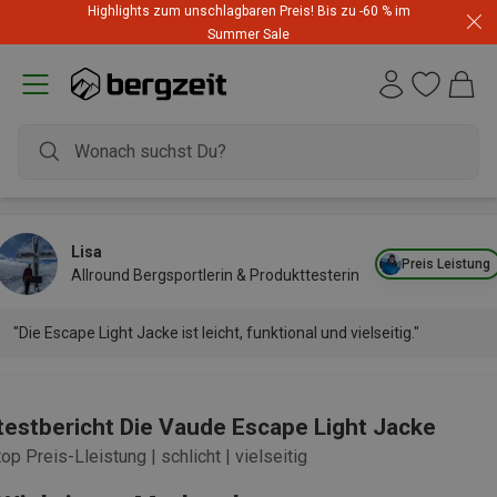
Highlights zum unschlagbaren Preis! Bis zu -60 % im
Summer Sale
Lisa
Preis Leistung
Allround Bergsportlerin & Produkttesterin
"Die Escape Light Jacke ist leicht, funktional und vielseitig."
testbericht Die Vaude Escape Light Jacke
top Preis-Lleistung | schlicht | vielseitig