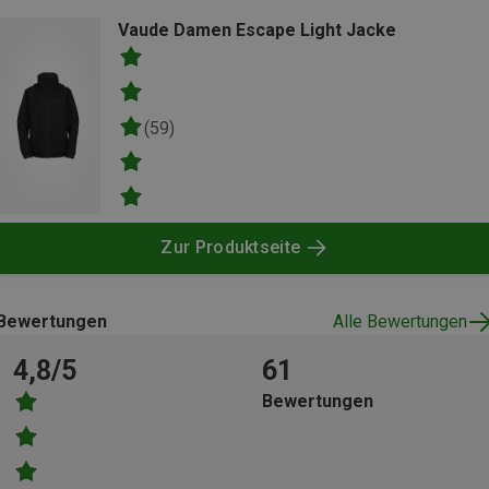
Vaude Damen Escape Light Jacke
(59)
Zur Produktseite
Bewertungen
Alle Bewertungen
4,8/5
61
Bewertungen