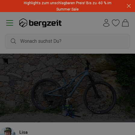
Highlights zum unschlagbaren Preis! Bis zu -60 % im
Summer Sale
Lisa