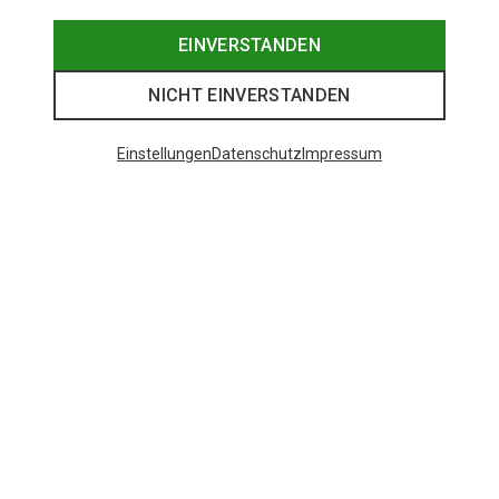
EINVERSTANDEN
NICHT EINVERSTANDEN
Einstellungen
Datenschutz
Impressum