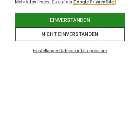
Mehr Infos findest Du auf der
Google Privacy Site.
EINVERSTANDEN
NICHT EINVERSTANDEN
Einstellungen
Datenschutz
Impressum