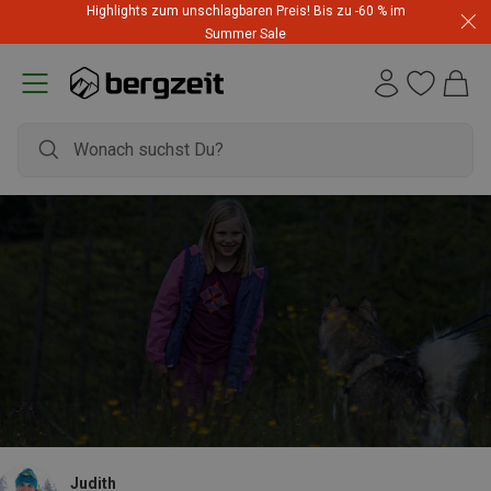
Highlights zum unschlagbaren Preis! Bis zu -60 % im
Summer Sale
Judith