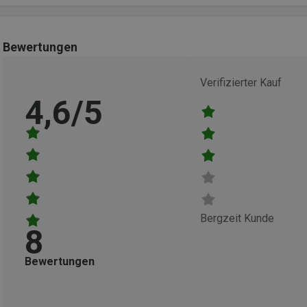
Bewertungen
Verifizierter Kauf
4,6/5
Bergzeit Kunde
8
Bewertungen