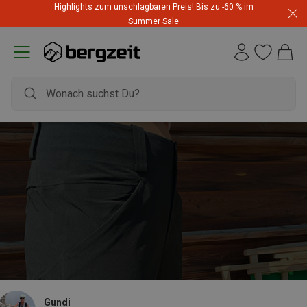
Highlights zum unschlagbaren Preis! Bis zu -60 % im
Summer Sale
Gundi