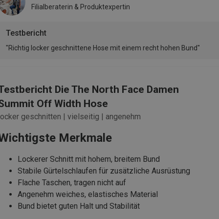
Filialberaterin & Produktexpertin
Testbericht
"Richtig locker geschnittene Hose mit einem recht hohen Bund"
Testbericht Die The North Face Damen
Summit Off Width Hose
locker geschnitten | vielseitig | angenehm
Wichtigste Merkmale
Lockerer Schnitt mit hohem, breitem Bund
Stabile Gürtelschlaufen für zusätzliche Ausrüstung
Flache Taschen, tragen nicht auf
Angenehm weiches, elastisches Material
Bund bietet guten Halt und Stabilität