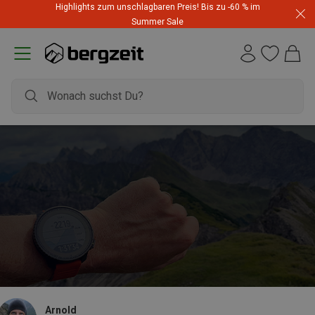
Highlights zum unschlagbaren Preis! Bis zu -60 % im
Summer Sale
Arnold