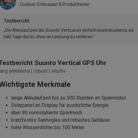
Outdoor-Enthusiast & Produkttester
Testbericht
„Die Akkulaufzeit der Suunto Vertical ist einfach beeindruckend, sie
hält Tage durch, ohne an Leistung zu verlieren.“
Testbericht Suunto Vertical GPS Uhr
lang anhaltend | robust | intuitiv
Wichtigste Merkmale
lange Akkulaufzeit bis zu 500 Stunden im Sparmodus
Solarpanel im Display für zusätzliche Energie
über 90 vorinstallierte Sportmodi
kratzfestes Saphirglas und robustes Gehäuse
hohe Wasserdichte bis 100 Meter