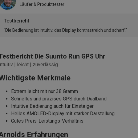
Läufer & Produkttester
Testbericht
"Die Bedienung ist intuitiv, das Display kontrastreich und scharf."
Testbericht Die Suunto Run GPS Uhr
intuitiv | leicht | zuverlässig
Wichtigste Merkmale
Extrem leicht mit nur 38 Gramm
Schnelles und präzises GPS durch Dualband
Intuitive Bedienung auch für Einsteiger
Helles AMOLED-Display mit starker Darstellung
Gutes Preis-Leistungs-Verhältnis
Arnolds Erfahrungen