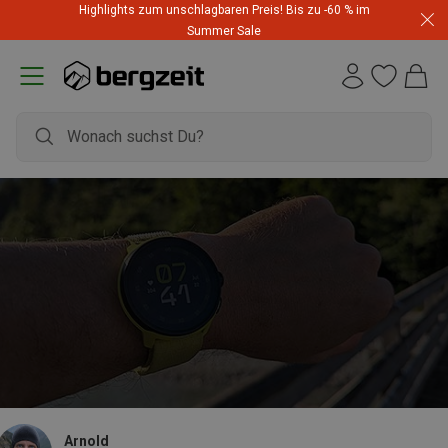
Highlights zum unschlagbaren Preis! Bis zu -60 % im
Summer Sale
Arnold