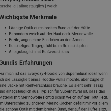
kuschelig | alltagstauglich | weich
Wichtigste Merkmale
Lässige Optik durch breiten Bund auf der Hüfte
Besonders weich auf der Haut dank Merinowolle
Breite, angenehme Bündchen an den Armen
Kuscheliges Tragegefühl beim Reinschlüpfen
Alltagstauglich mit Reißverschluss
Gundis Erfahrungen
Für mich ist das Everyday-Hoodie von Supernatural ideal, wenn
ich die Lässigkeit eines Hoodie-Pullis möchte, aber zugleich
eine Jacke mit Reißverschluss brauche. Es sieht sehr lässig
und alltagstauglich aus. Typisch für Supernatural ist, dass das
Material mit Merinowolle richtig schön weich auf der Haut liegt.
Im Unterschied zu anderen Merino-Jacken gefällt mir vor allem
die schöne Optik mit dem breiten Bund, der auf der Hüfte sitzt,