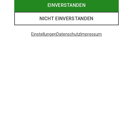
EINVERSTANDEN
NICHT EINVERSTANDEN
Einstellungen
Datenschutz
Impressum