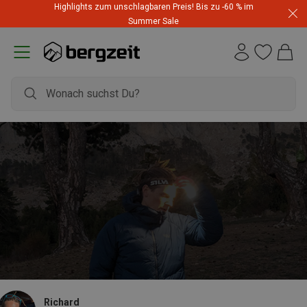
Highlights zum unschlagbaren Preis! Bis zu -60 % im
Summer Sale
Richard